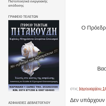
Πιστοποιητικά ενεργειακής
απόδοσης
ΓΡΑΦΕΙΟ ΤΕΛΕΤΩΝ
Ο Πρόεδρ
Βασ
στις
Ιανουαρίου 1
Δεν υπάρχουν 
ΑΣΦΑΛΕΙΕΣ ΔΕΒΛΕΤΟΓΛΟΥ