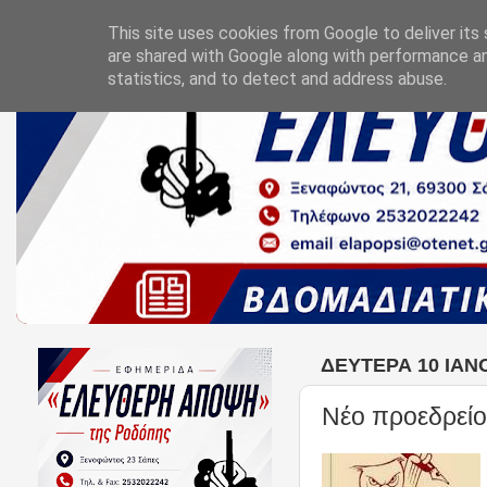
This site uses cookies from Google to deliver its 
are shared with Google along with performance an
statistics, and to detect and address abuse.
ΔΕΥΤΈΡΑ 10 ΙΑΝ
Νέο προεδρεί