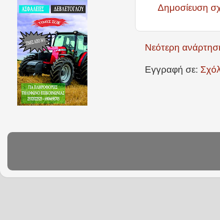
Δημοσίευση σ
Νεότερη ανάρτησ
Εγγραφή σε:
Σχόλ