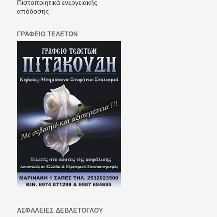
Πιστοποιητικά ενεργειακής
απόδοσης
ΓΡΑΦΕΙΟ ΤΕΛΕΤΩΝ
ΑΣΦΑΛΕΙΕΣ ΔΕΒΛΕΤΟΓΛΟΥ