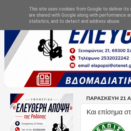
This site uses cookies from Google to deliver its 
are shared with Google along with performance an
statistics, and to detect and address abuse.
ΠΑΡΑΣΚΕΥΉ 21 Α
Και επίσημα σ