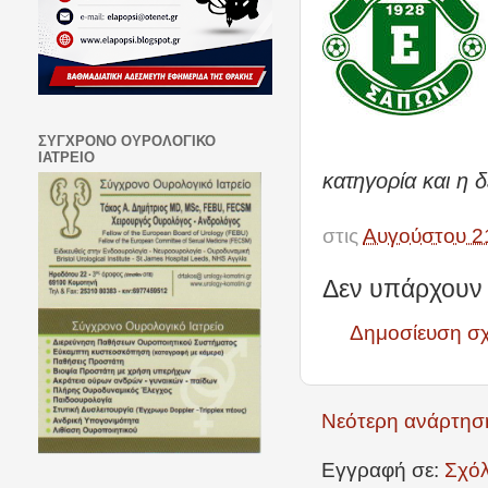
ΣΥΓΧΡΟΝΟ ΟΥΡΟΛΟΓΙΚΟ
ΙΑΤΡΕΙΟ
κατηγορία και η
στις
Αυγούστου 2
Δεν υπάρχουν 
Δημοσίευση σ
Νεότερη ανάρτησ
Εγγραφή σε:
Σχόλ