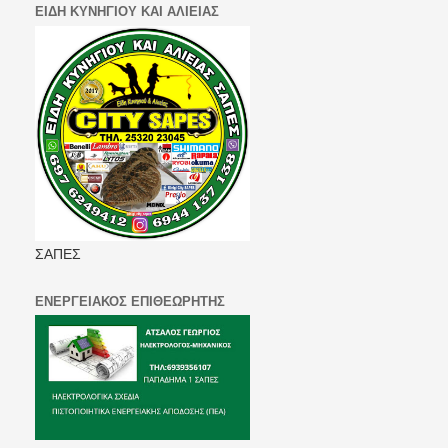
ΕΙΔΗ ΚΥΝΗΓΙΟΥ ΚΑΙ ΑΛΙΕΙΑΣ
ΣΑΠΕΣ
ΕΝΕΡΓΕΙΑΚΟΣ ΕΠΙΘΕΩΡΗΤΗΣ