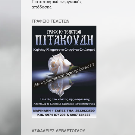
Πιστοποιητικά ενεργειακής
απόδοσης
ΓΡΑΦΕΙΟ ΤΕΛΕΤΩΝ
ΑΣΦΑΛΕΙΕΣ ΔΕΒΛΕΤΟΓΛΟΥ