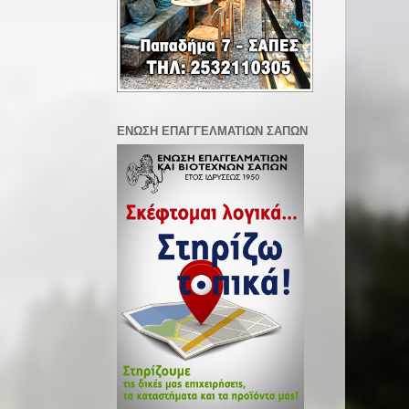
ΕΝΩΣΗ ΕΠΑΓΓΕΛΜΑΤΙΩΝ ΣΑΠΩΝ