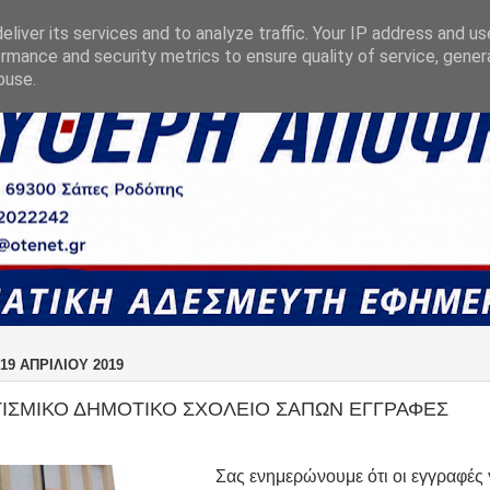
liver its services and to analyze traffic. Your IP address and u
rmance and security metrics to ensure quality of service, gene
buse.
9 ΑΠΡΙΛΊΟΥ 2019
ΤΙΣΜΙΚΟ ΔΗΜΟΤΙΚΟ ΣΧΟΛΕΙΟ ΣΑΠΩΝ ΕΓΓΡΑΦΕΣ
Σας ενημερώνουμε ότι οι εγγραφές γ