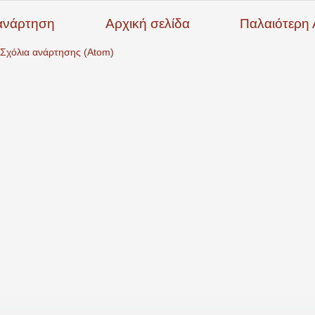
ανάρτηση
Αρχική σελίδα
Παλαιότερη
Σχόλια ανάρτησης (Atom)