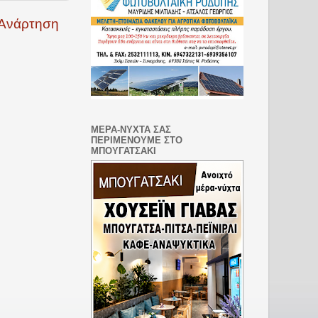
 Ανάρτηση
ΜΕΡΑ-ΝΥΧΤΑ ΣΑΣ
ΠΕΡΙΜΕΝΟΥΜΕ ΣΤΟ
ΜΠΟΥΓΑΤΣΑΚΙ