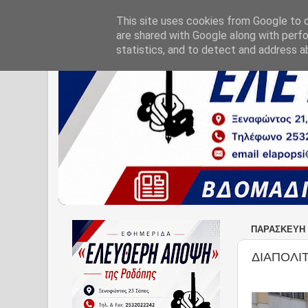
This site uses cookies from Google to de
are shared with Google along with perfo
statistics, and to detect and address a
ΠΑΡΑΣΚΕΥΉ 1
ΔΙΑΠΟΛΙ