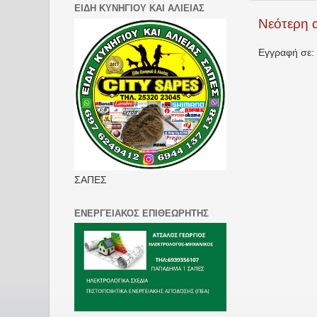
ΕΙΔΗ ΚΥΝΗΓΙΟΥ ΚΑΙ ΑΛΙΕΙΑΣ
Νεότερη 
Εγγραφή σε:
ΣΑΠΕΣ
ΕΝΕΡΓΕΙΑΚΟΣ ΕΠΙΘΕΩΡΗΤΗΣ