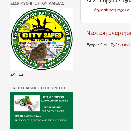
Δεν υπάρχουν σχόλ
ΕΙΔΗ ΚΥΝΗΓΙΟΥ ΚΑΙ ΑΛΙΕΙΑΣ
Δημοσίευση σχολίο
Νεότερη ανάρτησ
Εγγραφή σε:
Σχόλια αν
ΣΑΠΕΣ
ΕΝΕΡΓΕΙΑΚΟΣ ΕΠΙΘΕΩΡΗΤΗΣ