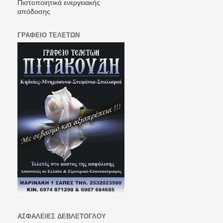
Πιστοποιητικά ενεργειακής
απόδοσης
ΓΡΑΦΕΙΟ ΤΕΛΕΤΩΝ
ΑΣΦΑΛΕΙΕΣ ΔΕΒΛΕΤΟΓΛΟΥ