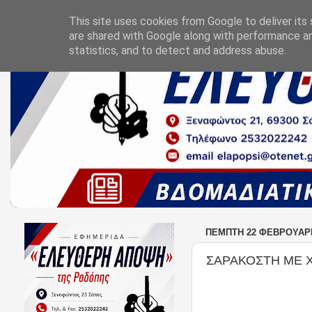
This site uses cookies from Google to deliver its 
are shared with Google along with performance an
statistics, and to detect and address abuse.
ΠΈΜΠΤΗ 22 ΦΕΒΡΟΥΑΡΊ
ΣΑΡΑΚΟΣΤΗ ΜΕ 