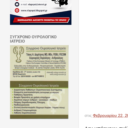
ΣΥΓΧΡΟΝΟ ΟΥΡΟΛΟΓΙΚΟ
ΙΑΤΡΕΙΟ
στις
Φεβρουαρίου 22, 2