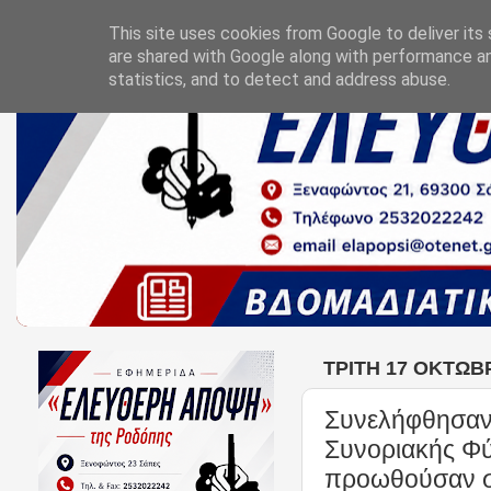
This site uses cookies from Google to deliver its 
are shared with Google along with performance an
statistics, and to detect and address abuse.
ΤΡΊΤΗ 17 ΟΚΤΩΒ
Συνελήφθησαν
Συνοριακής Φύ
προωθούσαν στ