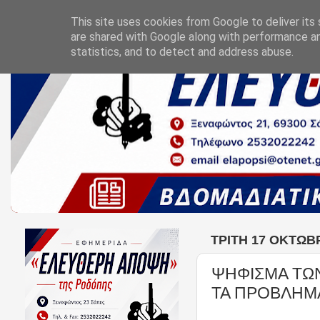
This site uses cookies from Google to deliver its 
are shared with Google along with performance an
statistics, and to detect and address abuse.
ΤΡΊΤΗ 17 ΟΚΤΩΒ
ΨΗΦΙΣΜΑ ΤΩ
ΤΑ ΠΡΟΒΛΗΜ