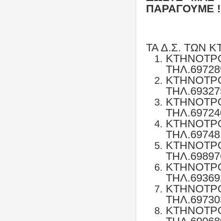
ΠΑΡΑΓΟΥΜΕ !
ΤΑ Δ.Σ. ΤΩΝ 
ΚΤΗΝΟΤΡ
ΤΗΛ.69728
ΚΤΗΝΟΤΡ
ΤΗΛ.69327
ΚΤΗΝΟΤ
ΤΗΛ.69724
ΚΤΗΝΟΤ
ΤΗΛ.69748
ΚΤΗΝΟΤ
ΤΗΛ.69897
ΚΤΗΝΟΤ
ΤΗΛ.69369
ΚΤΗΝΟΤΡ
ΤΗΛ.69730
ΚΤΗΝΟΤΡ