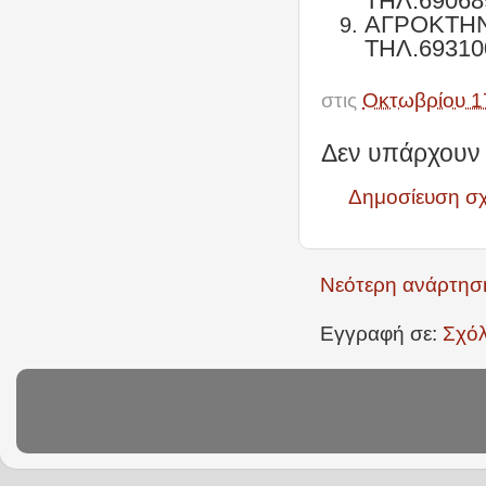
ΤΗΛ.69068
ΑΓΡΟΚΤΗ
ΤΗΛ.69310
στις
Οκτωβρίου 1
Δεν υπάρχουν 
Δημοσίευση σ
Νεότερη ανάρτησ
Εγγραφή σε:
Σχόλ