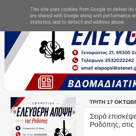
This site uses cookies from Google to deliver its 
are shared with Google along with performance an
statistics, and to detect and address abuse.
ΤΡΊΤΗ 17 ΟΚΤΩΒ
Σειρά επισκέψ
Ροδόπης, στις