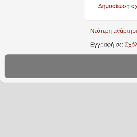
Δημοσίευση σ
Νεότερη ανάρτησ
Εγγραφή σε:
Σχόλ