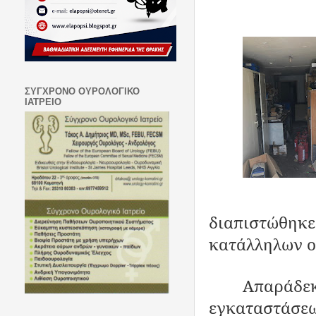
ΣΥΓΧΡΟΝΟ ΟΥΡΟΛΟΓΙΚΟ
ΙΑΤΡΕΙΟ
διαπιστώθηκ
κατάλληλων ο
Απαράδε
εγκαταστάσε