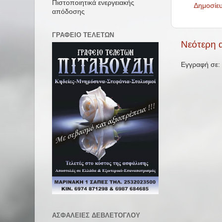
Πιστοποιητικά ενεργειακής
Δημοσίε
απόδοσης
ΓΡΑΦΕΙΟ ΤΕΛΕΤΩΝ
Νεότερη 
Εγγραφή σε:
ΑΣΦΑΛΕΙΕΣ ΔΕΒΛΕΤΟΓΛΟΥ