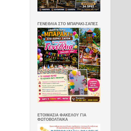
ΓΕΝΕΘΛΙΑ ΣΤΟ ΜΠΑΡΑΚΙ-ΣΑΠΕΣ
ΕΤΟΙΜΑΣΙΑ ΦΑΚΕΛΟΥ ΓΙΑ
ΦΩΤΟΒΟΛΤΑΙΚΑ