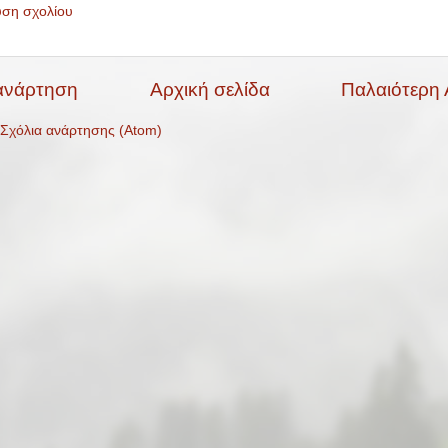
υση σχολίου
ανάρτηση
Αρχική σελίδα
Παλαιότερη
Σχόλια ανάρτησης (Atom)