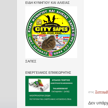
ΕΙΔΗ ΚΥΝΗΓΙΟΥ ΚΑΙ ΑΛΙΕΙΑΣ
ΣΑΠΕΣ
ΕΝΕΡΓΕΙΑΚΟΣ ΕΠΙΘΕΩΡΗΤΗΣ
στις
Σεπτεμβ
Δεν υπάρχ