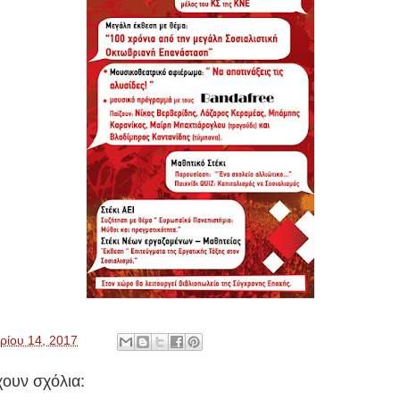
ρίου 14, 2017
ουν σχόλια: