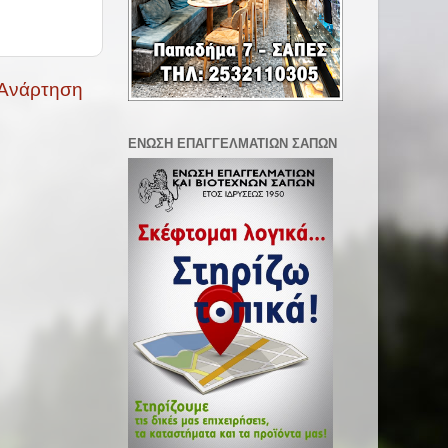
 Ανάρτηση
ΕΝΩΣΗ ΕΠΑΓΓΕΛΜΑΤΙΩΝ ΣΑΠΩΝ