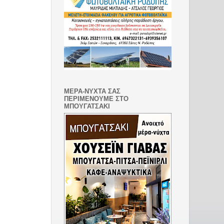
ΜΕΡΑ-ΝΥΧΤΑ ΣΑΣ
ΠΕΡΙΜΕΝΟΥΜΕ ΣΤΟ
ΜΠΟΥΓΑΤΣΑΚΙ