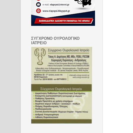
ΣΥΓΧΡΟΝΟ ΟΥΡΟΛΟΓΙΚΟ
ΙΑΤΡΕΙΟ