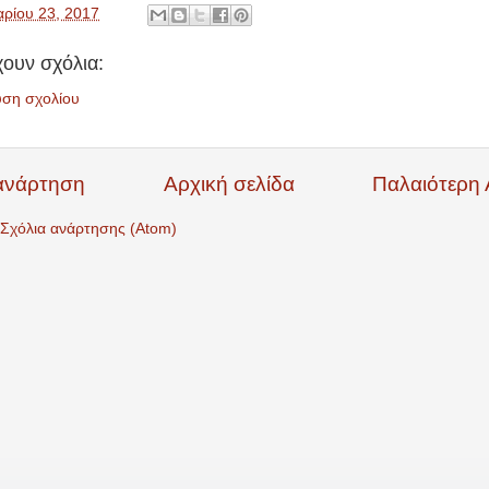
ρίου 23, 2017
ουν σχόλια:
υση σχολίου
ανάρτηση
Αρχική σελίδα
Παλαιότερη
Σχόλια ανάρτησης (Atom)