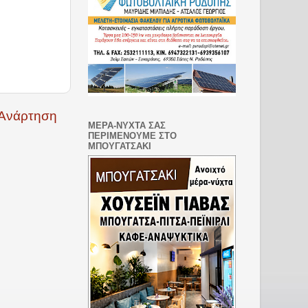
 Ανάρτηση
ΜΕΡΑ-ΝΥΧΤΑ ΣΑΣ
ΠΕΡΙΜΕΝΟΥΜΕ ΣΤΟ
ΜΠΟΥΓΑΤΣΑΚΙ