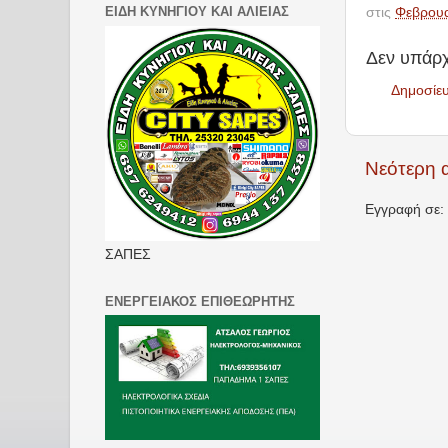
ΕΙΔΗ ΚΥΝΗΓΙΟΥ ΚΑΙ ΑΛΙΕΙΑΣ
στις
Φεβρουα
Δεν υπάρχ
Δημοσίε
Νεότερη 
Εγγραφή σε:
ΣΑΠΕΣ
ΕΝΕΡΓΕΙΑΚΟΣ ΕΠΙΘΕΩΡΗΤΗΣ