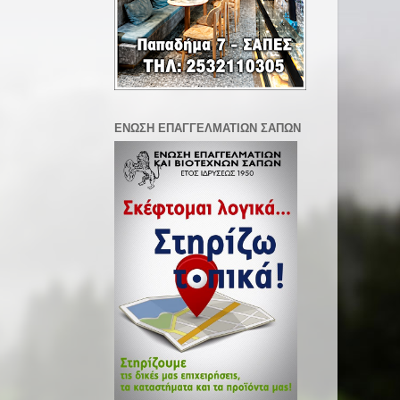
ΕΝΩΣΗ ΕΠΑΓΓΕΛΜΑΤΙΩΝ ΣΑΠΩΝ