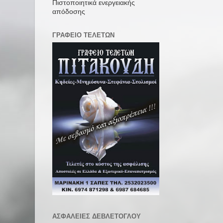
Πιστοποιητικά ενεργειακής
απόδοσης
ΓΡΑΦΕΙΟ ΤΕΛΕΤΩΝ
ΑΣΦΑΛΕΙΕΣ ΔΕΒΛΕΤΟΓΛΟΥ