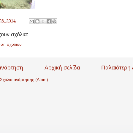
08, 2014
ουν σχόλια:
υση σχολίου
ανάρτηση
Αρχική σελίδα
Παλαιότερη
Σχόλια ανάρτησης (Atom)