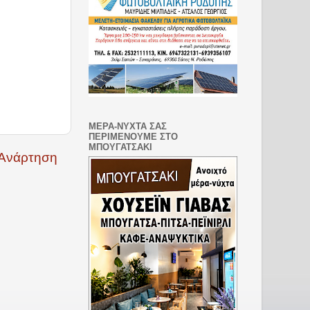
ΜΕΡΑ-ΝΥΧΤΑ ΣΑΣ
ΠΕΡΙΜΕΝΟΥΜΕ ΣΤΟ
ΜΠΟΥΓΑΤΣΑΚΙ
 Ανάρτηση