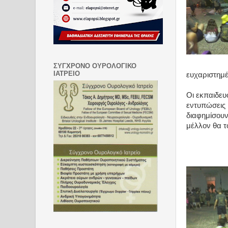
ΣΥΓΧΡΟΝΟ ΟΥΡΟΛΟΓΙΚΟ
ΙΑΤΡΕΙΟ
ευχαριστημέ
Οι εκπαιδευ
εντυπώσεις 
διαφημίσουν
μέλλον θα τ