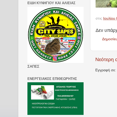
ΕΙΔΗ ΚΥΝΗΓΙΟΥ ΚΑΙ ΑΛΙΕΙΑΣ
στις
Ιουλίου 
Δεν υπάρχ
Δημοσίε
Νεότερη 
ΣΑΠΕΣ
Εγγραφή σε:
ΕΝΕΡΓΕΙΑΚΟΣ ΕΠΙΘΕΩΡΗΤΗΣ