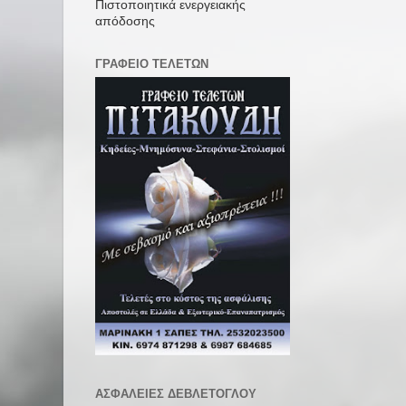
Πιστοποιητικά ενεργειακής
απόδοσης
ΓΡΑΦΕΙΟ ΤΕΛΕΤΩΝ
ΑΣΦΑΛΕΙΕΣ ΔΕΒΛΕΤΟΓΛΟΥ