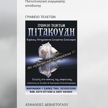
Πιστοποιητικά ενεργειακής
απόδοσης
ΓΡΑΦΕΙΟ ΤΕΛΕΤΩΝ
ΑΣΦΑΛΕΙΕΣ ΔΕΒΛΕΤΟΓΛΟΥ