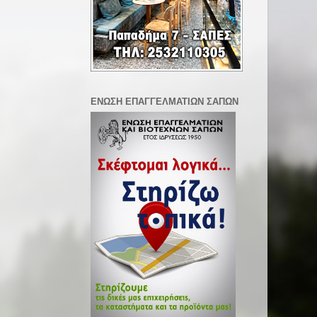
ΕΝΩΣΗ ΕΠΑΓΓΕΛΜΑΤΙΩΝ ΣΑΠΩΝ