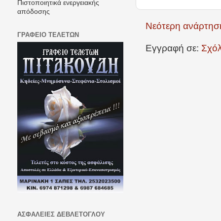
Πιστοποιητικά ενεργειακής
απόδοσης
Νεότερη ανάρτησ
ΓΡΑΦΕΙΟ ΤΕΛΕΤΩΝ
Εγγραφή σε:
Σχόλ
ΑΣΦΑΛΕΙΕΣ ΔΕΒΛΕΤΟΓΛΟΥ