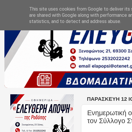
This site uses cookies from Google to deliver its 
are shared with Google along with performance an
statistics, and to detect and address abuse.
ΠΑΡΑΣΚΕΥΉ 12 Ι
Ενημερωτική ομ
τον Σύλλογο 