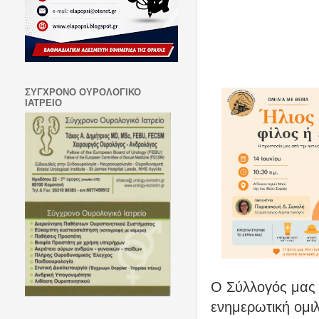
ΣΥΓΧΡΟΝΟ ΟΥΡΟΛΟΓΙΚΟ
ΙΑΤΡΕΙΟ
Ο Σύλλογός μας 
ενημερωτική ομιλ