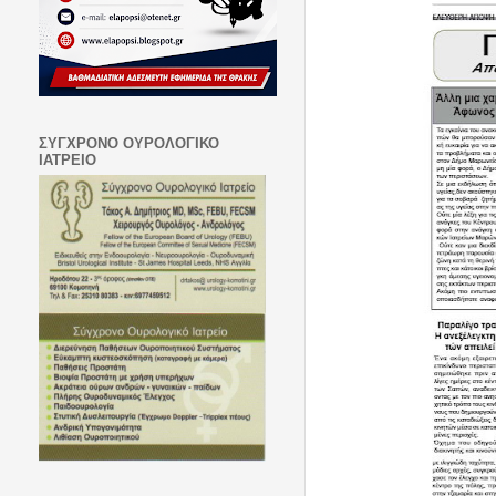
ΣΥΓΧΡΟΝΟ ΟΥΡΟΛΟΓΙΚΟ
ΙΑΤΡΕΙΟ