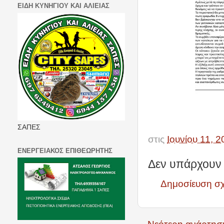
ΕΙΔΗ ΚΥΝΗΓΙΟΥ ΚΑΙ ΑΛΙΕΙΑΣ
ΣΑΠΕΣ
στις
Ιουνίου 11, 
ΕΝΕΡΓΕΙΑΚΟΣ ΕΠΙΘΕΩΡΗΤΗΣ
Δεν υπάρχουν 
Δημοσίευση σ