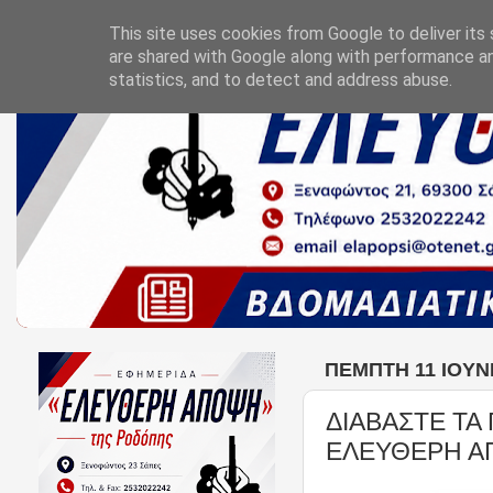
This site uses cookies from Google to deliver its 
are shared with Google along with performance an
statistics, and to detect and address abuse.
ΠΈΜΠΤΗ 11 ΙΟΥΝ
ΔΙΑΒΑΣΤΕ ΤΑ
ΕΛΕΥΘΕΡΗ Α