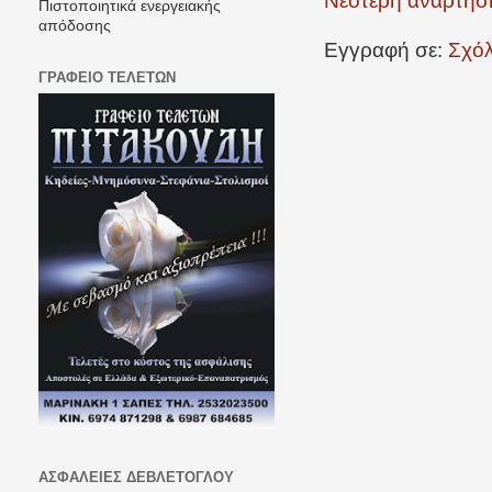
Νεότερη ανάρτησ
Πιστοποιητικά ενεργειακής
απόδοσης
Εγγραφή σε:
Σχόλ
ΓΡΑΦΕΙΟ ΤΕΛΕΤΩΝ
ΑΣΦΑΛΕΙΕΣ ΔΕΒΛΕΤΟΓΛΟΥ