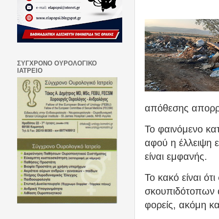
ΣΥΓΧΡΟΝΟ ΟΥΡΟΛΟΓΙΚΟ
ΙΑΤΡΕΙΟ
απόθεσης απορρ
Το φαινόμενο κατ
αφού η έλλειψη 
είναι εμφανής.
Το κακό είναι ότ
σκουπιδότοπων α
φορείς, ακόμη κα