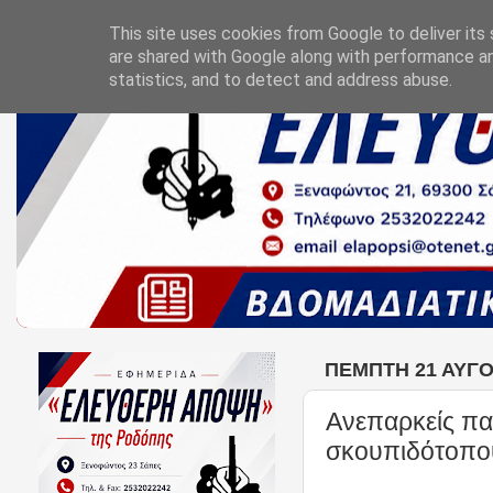
This site uses cookies from Google to deliver its 
are shared with Google along with performance an
statistics, and to detect and address abuse.
ΠΈΜΠΤΗ 21 ΑΥΓΟ
Ανεπαρκείς πα
σκουπιδότοπο