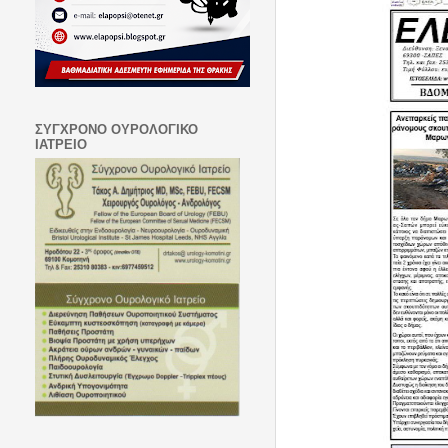
ΣΥΓΧΡΟΝΟ ΟΥΡΟΛΟΓΙΚΟ
ΙΑΤΡΕΙΟ