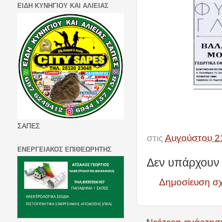
ΕΙΔΗ ΚΥΝΗΓΙΟΥ ΚΑΙ ΑΛΙΕΙΑΣ
ΣΑΠΕΣ
στις
Αυγούστου 2
ΕΝΕΡΓΕΙΑΚΟΣ ΕΠΙΘΕΩΡΗΤΗΣ
Δεν υπάρχουν 
Δημοσίευση σ