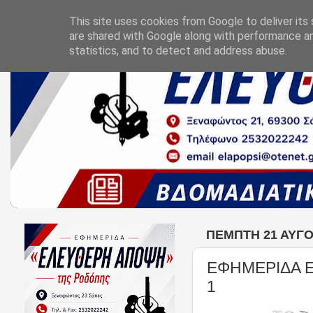
This site uses cookies from Google to deliver its 
are shared with Google along with performance an
statistics, and to detect and address abuse.
ΠΈΜΠΤΗ 21 ΑΥΓΟ
ΕΦΗΜΕΡΙΔΑ 
1