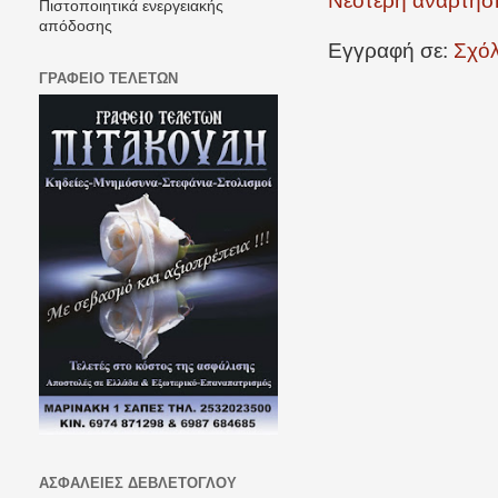
Νεότερη ανάρτησ
Πιστοποιητικά ενεργειακής
απόδοσης
Εγγραφή σε:
Σχόλ
ΓΡΑΦΕΙΟ ΤΕΛΕΤΩΝ
ΑΣΦΑΛΕΙΕΣ ΔΕΒΛΕΤΟΓΛΟΥ