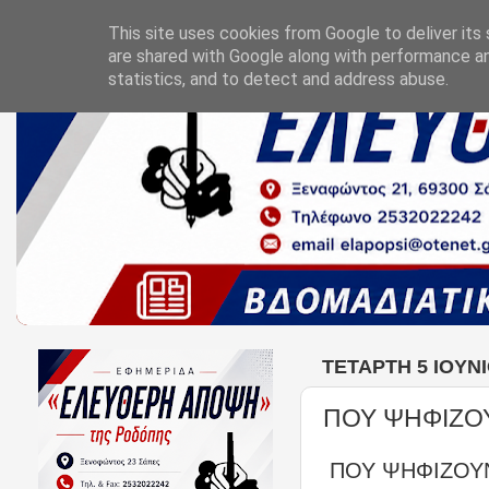
This site uses cookies from Google to deliver its 
are shared with Google along with performance an
statistics, and to detect and address abuse.
ΤΕΤΆΡΤΗ 5 ΙΟΥΝΊ
ΠΟΥ ΨΗΦΙΖΟΥ
ΠΟΥ ΨΗΦΙΖΟΥΝ