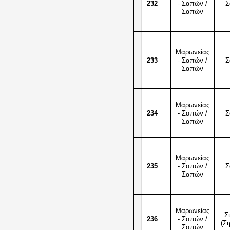
232
- Σαπών /
Σ
Σαπών
Μαρωνείας
233
- Σαπών /
Σ
Σαπών
Μαρωνείας
234
- Σαπών /
Σ
Σαπών
Μαρωνείας
235
- Σαπών /
Σ
Σαπών
Μαρωνείας
Σ
236
- Σαπών /
(Στ
Σαπών