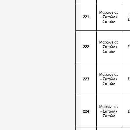
Μαρωνείας
221
- Σαπών /
Σ
Σαπών
Μαρωνείας
222
- Σαπών /
Σ
Σαπών
Μαρωνείας
223
- Σαπών /
Σ
Σαπών
Μαρωνείας
224
- Σαπών /
Σ
Σαπών