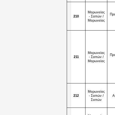
Μαρωνείας
Πρ
210
- Σαπών /
Μαρωνείας
Μαρωνείας
Πρ
211
- Σαπών /
Μαρωνείας
Μαρωνείας
212
- Σαπών /
Α
Σαπών