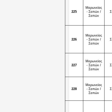
Μαρωνείας
225
- Σαπών /
Σ
Σαπών
Μαρωνείας
226
- Σαπών /
Σ
Σαπών
Μαρωνείας
227
- Σαπών /
Σ
Σαπών
Μαρωνείας
228
- Σαπών /
Σ
Σαπών