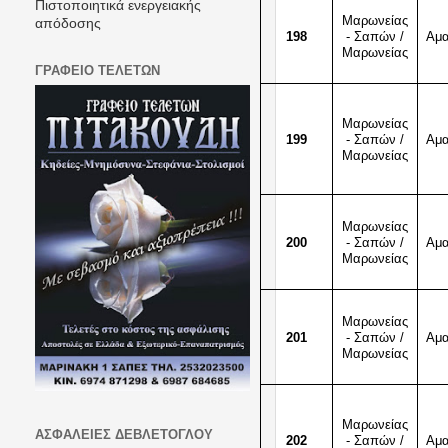
Πιστοποιητικά ενεργειακής
Μαρωνείας
απόδοσης
198
- Σαπών /
Αμ
Μαρωνείας
ΓΡΑΦΕΙΟ ΤΕΛΕΤΩΝ
Μαρωνείας
199
- Σαπών /
Αμ
Μαρωνείας
Μαρωνείας
200
- Σαπών /
Αμ
Μαρωνείας
Μαρωνείας
201
- Σαπών /
Αμ
Μαρωνείας
Μαρωνείας
ΑΣΦΑΛΕΙΕΣ ΔΕΒΛΕΤΟΓΛΟΥ
202
- Σαπών /
Αμ