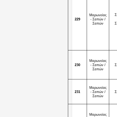
Σ
Μαρωνείας
229
- Σαπών /
Σ
Σαπών
Μαρωνείας
230
- Σαπών /
Σ
Σαπών
Μαρωνείας
231
- Σαπών /
Σ
Σαπών
Μαρωνείας