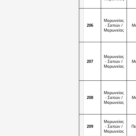
Μαρωνείας
206
- Σαπών /
Μ
Μαρωνείας
Μαρωνείας
207
- Σαπών /
Μ
Μαρωνείας
Μαρωνείας
208
- Σαπών /
Μ
Μαρωνείας
Μαρωνείας
209
- Σαπών /
Πε
Μαρωνείας