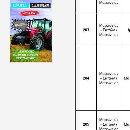
Μαρωνείας
Μαρωνείας
203
- Σαπών /
Ι
Μαρωνείας
Μαρωνείας
204
- Σαπών /
Μα
Μαρωνείας
Μαρωνείας
205
- Σαπών /
Μα
Μαρωνείας