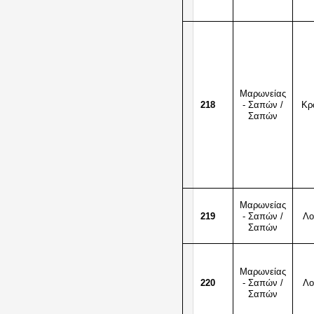
Μαρωνείας
218
- Σαπών /
Κρ
Σαπών
Μαρωνείας
219
- Σαπών /
Λο
Σαπών
Μαρωνείας
220
- Σαπών /
Λο
Σαπών