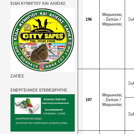
ΕΙΔΗ ΚΥΝΗΓΙΟΥ ΚΑΙ ΑΛΙΕΙΑΣ
Μαρωνείας
196
- Σαπών /
Ξυ
Μαρωνείας
ΣΑΠΕΣ
Ξυ
ΕΝΕΡΓΕΙΑΚΟΣ ΕΠΙΘΕΩΡΗΤΗΣ
Μαρωνείας
197
- Σαπών /
Μαρωνείας
Ξυ