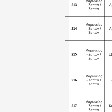
Μαρωνείας
213
- Σαπών /
Α
Σαπών
Μαρωνείας
214
- Σαπών /
Α
Σαπών
Μαρωνείας
215
- Σαπών /
Ε
Σαπών
Μαρωνείας
216
- Σαπών /
Ι
Σαπών
Μαρωνείας
217
- Σαπών /
Κι
Σαπών