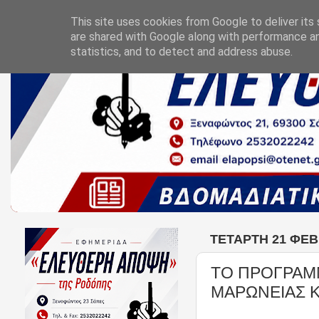
This site uses cookies from Google to deliver its 
are shared with Google along with performance an
statistics, and to detect and address abuse.
ΤΕΤΆΡΤΗ 21 ΦΕΒ
ΤΟ ΠΡΟΓΡΑΜ
ΜΑΡΩΝΕΙΑΣ 