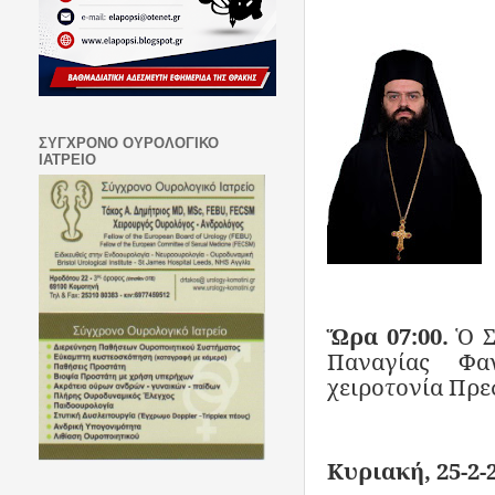
ΣΥΓΧΡΟΝΟ ΟΥΡΟΛΟΓΙΚΟ
ΙΑΤΡΕΙΟ
Ὥρα 07:00.
Ὁ Σ
Παναγίας Φα
χειροτονία Πρε
Κυριακή, 25-2-2