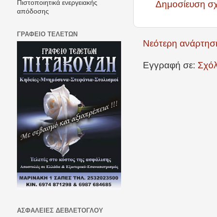
Δημοσίευση σ
Πιστοποιητικά ενεργειακής
απόδοσης
ΓΡΑΦΕΙΟ ΤΕΛΕΤΩΝ
Νεότερη ανάρτησ
Εγγραφή σε:
Σχόλ
ΑΣΦΑΛΕΙΕΣ ΔΕΒΛΕΤΟΓΛΟΥ