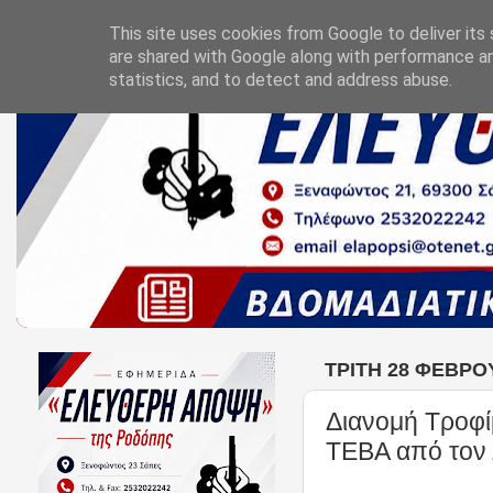
This site uses cookies from Google to deliver its 
are shared with Google along with performance an
statistics, and to detect and address abuse.
ΤΡΊΤΗ 28 ΦΕΒΡΟ
Διανομή Τροφί
ΤΕΒΑ από τον