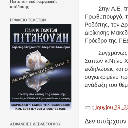
Πιστοποιητικά ενεργειακής
απόδοσης
Στην Α.Ε. 
Πρωθυπουργό, τ
ΓΡΑΦΕΙΟ ΤΕΛΕΤΩΝ
Ροδόπης, τον Δρ
Διοίκησης Μακεδ
Πρόεδρο της ΠΕ
Συγχρόνως 
Σαπών κ.Ντίνο Χ
εκδηλώσεις και 
συγκεκριμένο πρ
ανάδειξη του θέ
στις
Ιουνίου 29, 
Δεν υπάρχουν 
ΑΣΦΑΛΕΙΕΣ ΔΕΒΛΕΤΟΓΛΟΥ