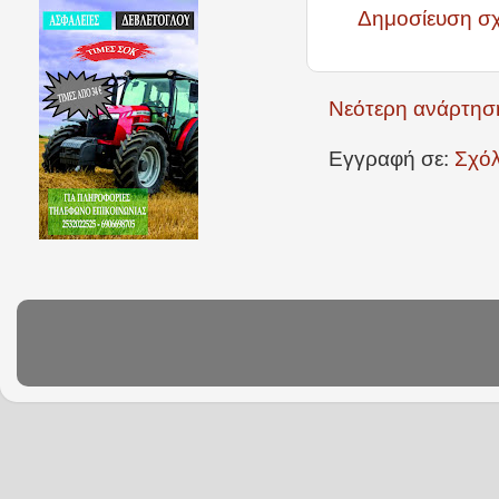
Δημοσίευση σ
Νεότερη ανάρτησ
Εγγραφή σε:
Σχόλ