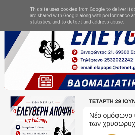
This site uses cookies from Google to deliver its 
are shared with Google along with performance an
statistics, and to detect and address abuse.
ΤΕΤΆΡΤΗ 29 ΙΟΥΝ
Νέο ομόφωνο 
των χρυσωρυχ