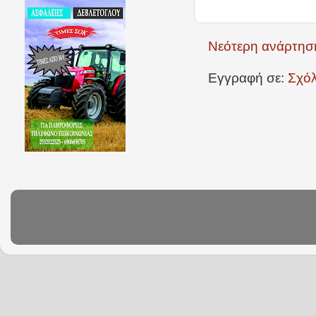
Νεότερη ανάρτησ
Εγγραφή σε:
Σχόλ