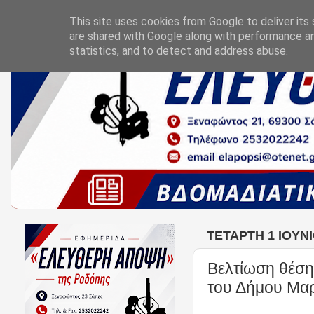
This site uses cookies from Google to deliver its 
are shared with Google along with performance an
statistics, and to detect and address abuse.
ΤΕΤΆΡΤΗ 1 ΙΟΥΝΊ
Βελτίωση θέση
του Δήμου Μα