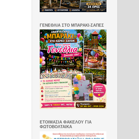
ΓΕΝΕΘΛΙΑ ΣΤΟ ΜΠΑΡΑΚΙ-ΣΑΠΕΣ
ΕΤΟΙΜΑΣΙΑ ΦΑΚΕΛΟΥ ΓΙΑ
ΦΩΤΟΒΟΛΤΑΙΚΑ