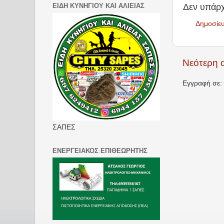
ΕΙΔΗ ΚΥΝΗΓΙΟΥ ΚΑΙ ΑΛΙΕΙΑΣ
Δεν υπάρχ
Δημοσίε
Νεότερη 
Εγγραφή σε:
ΣΑΠΕΣ
ΕΝΕΡΓΕΙΑΚΟΣ ΕΠΙΘΕΩΡΗΤΗΣ