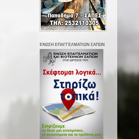
ΕΝΩΣΗ ΕΠΑΓΓΕΛΜΑΤΙΩΝ ΣΑΠΩΝ