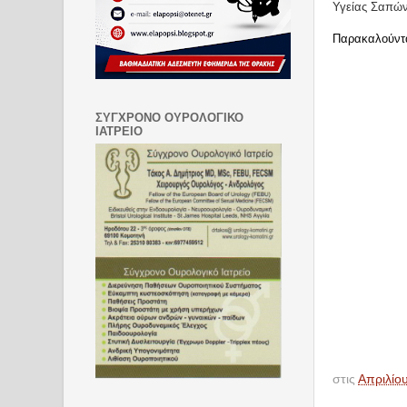
Υγείας Σαπών
Παρακαλούνται
ΣΥΓΧΡΟΝΟ ΟΥΡΟΛΟΓΙΚΟ
ΙΑΤΡΕΙΟ
στις
Απριλίο