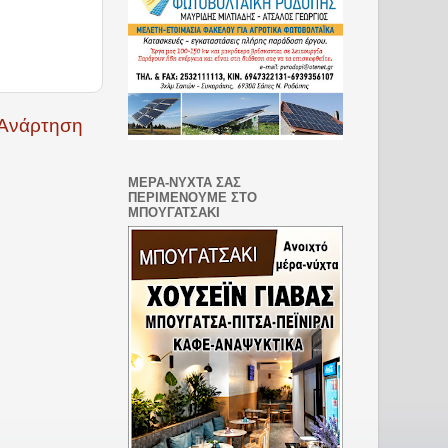
 Ανάρτηση
ΜΕΡΑ-ΝΥΧΤΑ ΣΑΣ
ΠΕΡΙΜΕΝΟΥΜΕ ΣΤΟ
ΜΠΟΥΓΑΤΣΑΚΙ