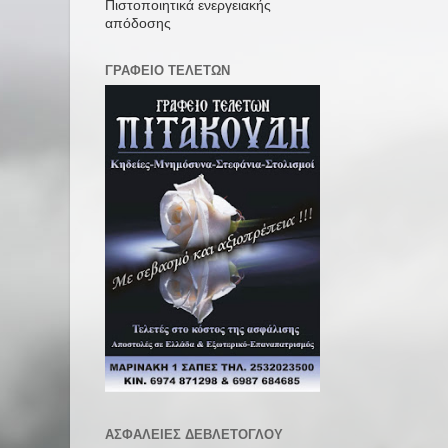
Πιστοποιητικά ενεργειακής
απόδοσης
ΓΡΑΦΕΙΟ ΤΕΛΕΤΩΝ
ΑΣΦΑΛΕΙΕΣ ΔΕΒΛΕΤΟΓΛΟΥ