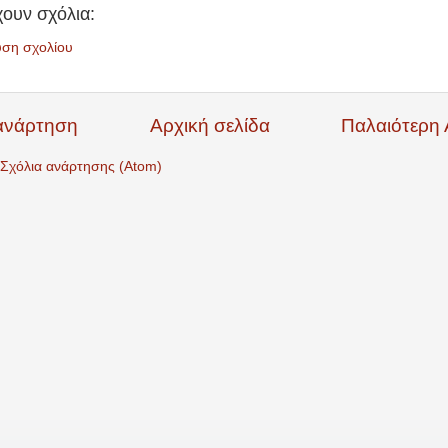
ουν σχόλια:
υση σχολίου
ανάρτηση
Αρχική σελίδα
Παλαιότερη
Σχόλια ανάρτησης (Atom)