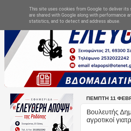
This site uses cookies from Google to deliver its 
are shared with Google along with performance an
statistics, and to detect and address abuse.
ΠΈΜΠΤΗ 11 ΦΕΒΡ
Βουλευτής Δημ
αγροτικοί γιατ