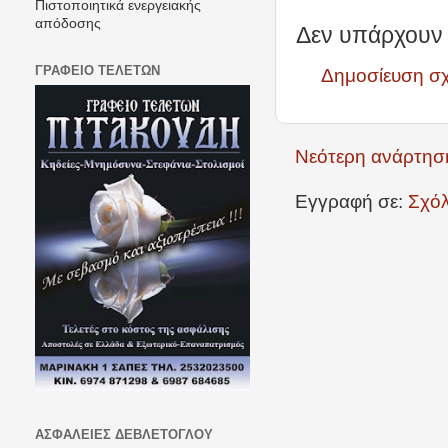
Πιστοποιητικά ενεργειακής
απόδοσης
Δεν υπάρχουν 
ΓΡΑΦΕΙΟ ΤΕΛΕΤΩΝ
Δημοσίευση σ
Νεότερη ανάρτησ
Εγγραφή σε:
Σχόλ
ΑΣΦΑΛΕΙΕΣ ΔΕΒΛΕΤΟΓΛΟΥ