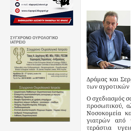
ΣΥΓΧΡΟΝΟ ΟΥΡΟΛΟΓΙΚΟ
ΙΑΤΡΕΙΟ
Δράμας και Σερ
των αγροτικών 
Ο σχεδιασμός σ
προσωπικού, α
Νοσοκομεία κα
γιατρών από τ
τεράστια υγε