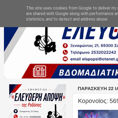
This site uses cookies from Google to deliver its 
are shared with Google along with performance an
statistics, and to detect and address abuse.
ΠΑΡΑΣΚΕΥΉ 22 Ι
Κορονοϊος: 56