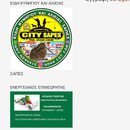
ΕΙΔΗ ΚΥΝΗΓΙΟΥ ΚΑΙ ΑΛΙΕΙΑΣ
ΣΑΠΕΣ
ΕΝΕΡΓΕΙΑΚΟΣ ΕΠΙΘΕΩΡΗΤΗΣ