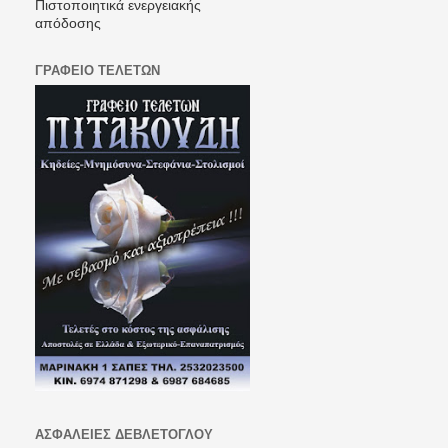
Πιστοποιητικά ενεργειακής
απόδοσης
ΓΡΑΦΕΙΟ ΤΕΛΕΤΩΝ
ΑΣΦΑΛΕΙΕΣ ΔΕΒΛΕΤΟΓΛΟΥ