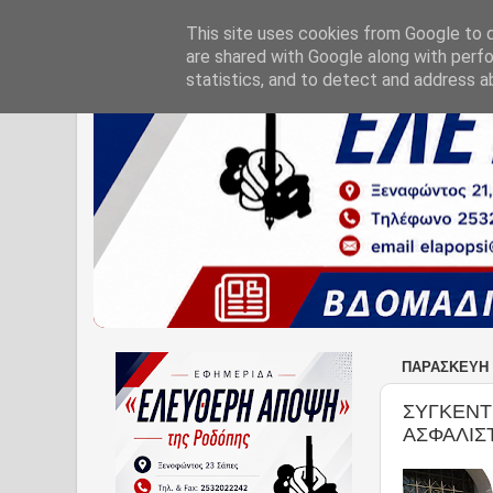
This site uses cookies from Google to de
are shared with Google along with perfo
statistics, and to detect and address a
ΠΑΡΑΣΚΕΥΉ 
ΣΥΓΚΕΝΤ
ΑΣΦΑΛΙΣ