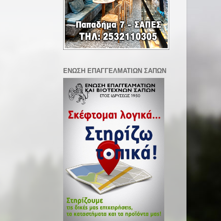
ΕΝΩΣΗ ΕΠΑΓΓΕΛΜΑΤΙΩΝ ΣΑΠΩΝ