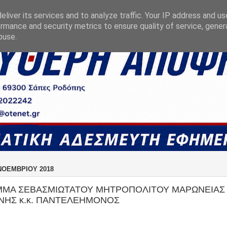
liver its services and to analyze traffic. Your IP address and u
rmance and security metrics to ensure quality of service, gene
buse.
ΝΟΕΜΒΡΊΟΥ 2018
ΜΑ ΣΕΒΑΣΜΙΩΤΑΤΟΥ ΜΗΤΡΟΠΟΛΙΤΟΥ ΜΑΡΩΝΕΙΑΣ 
ΗΣ κ.κ. ΠΑΝΤΕΛΕΗΜΟΝΟΣ