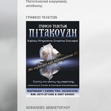
Πιστοποιητικά ενεργειακής
απόδοσης
ΓΡΑΦΕΙΟ ΤΕΛΕΤΩΝ
ΑΣΦΑΛΕΙΕΣ ΔΕΒΛΕΤΟΓΛΟΥ