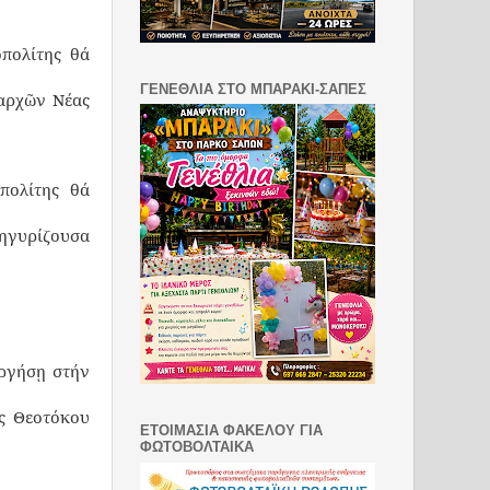
πολίτης θά
ΓΕΝΕΘΛΙΑ ΣΤΟ ΜΠΑΡΑΚΙ-ΣΑΠΕΣ
αρχῶν Νέας
πολίτης θά
νηγυρίζουσα
ργήσῃ στήν
ς Θεοτόκου
ΕΤΟΙΜΑΣΙΑ ΦΑΚΕΛΟΥ ΓΙΑ
ΦΩΤΟΒΟΛΤΑΙΚΑ