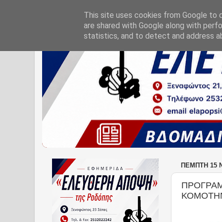
This site uses cookies from Google to de
are shared with Google along with perfo
statistics, and to detect and address a
ΠΈΜΠΤΗ 15 
ΠΡΟΓΡΑΜ
ΚΟΜΟΤΗΝ