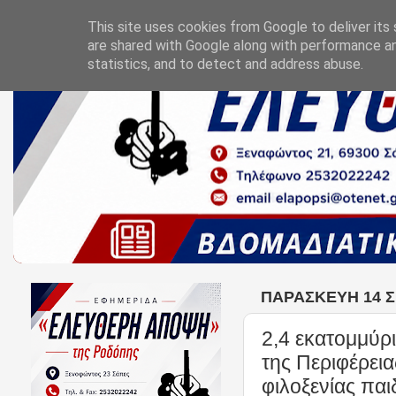
This site uses cookies from Google to deliver its 
are shared with Google along with performance an
statistics, and to detect and address abuse.
ΠΑΡΑΣΚΕΥΉ 14 Σ
2,4 εκατομμύρ
της Περιφέρει
φιλοξενίας παι