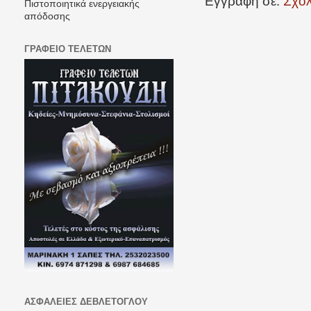
Εγγραφή σε:
Σχόλ
Πιστοποιητικά ενεργειακής
απόδοσης
ΓΡΑΦΕΙΟ ΤΕΛΕΤΩΝ
ΑΣΦΑΛΕΙΕΣ ΔΕΒΛΕΤΟΓΛΟΥ