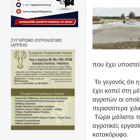
ΣΥΓΧΡΟΝΟ ΟΥΡΟΛΟΓΙΚΟ
ΙΑΤΡΕΙΟ
που έχει υποστεί
Το γεγονός ότι 
έχει κοπεί στη μ
αγροτών οι οποί
περισσότερα χιλι
Τώρα μάλιστα το
αγροτικές εργασί
κατακόρυφο.