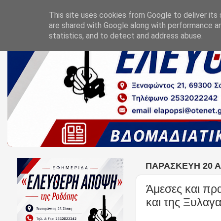
This site uses cookies from Google to deliver its 
are shared with Google along with performance an
statistics, and to detect and address abuse.
ΠΑΡΑΣΚΕΥΉ 20 Α
Άμεσες και πρα
και της Ξυλαγ