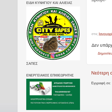
ΕΙΔΗ ΚΥΝΗΓΙΟΥ ΚΑΙ ΑΛΙΕΙΑΣ
στις
Ιανουαρ
Δεν υπάρχ
Δημοσίε
ΣΑΠΕΣ
Νεότερη 
ΕΝΕΡΓΕΙΑΚΟΣ ΕΠΙΘΕΩΡΗΤΗΣ
Εγγραφή σε: