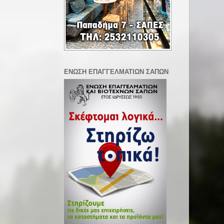
ΕΝΩΣΗ ΕΠΑΓΓΕΛΜΑΤΙΩΝ ΣΑΠΩΝ