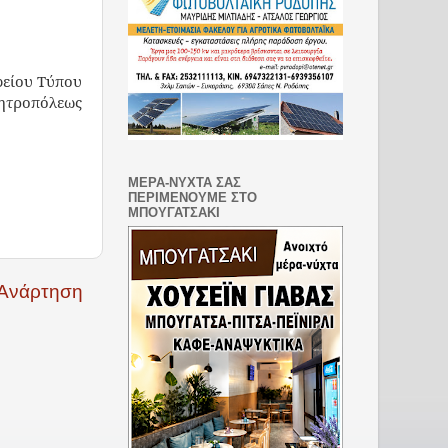
φείου Τύπου
Μητροπόλεως
ΜΕΡΑ-ΝΥΧΤΑ ΣΑΣ
ΠΕΡΙΜΕΝΟΥΜΕ ΣΤΟ
ΜΠΟΥΓΑΤΣΑΚΙ
 Ανάρτηση