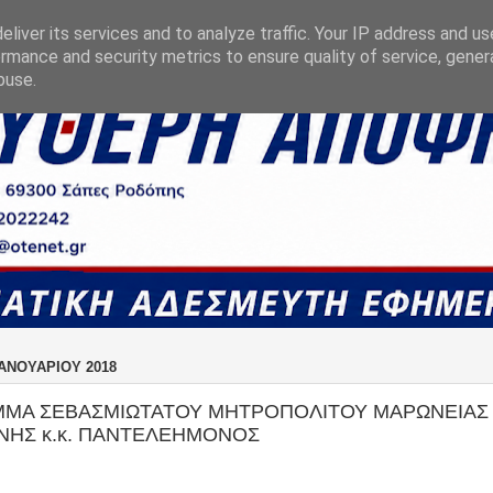
liver its services and to analyze traffic. Your IP address and u
rmance and security metrics to ensure quality of service, gene
buse.
ΙΑΝΟΥΑΡΊΟΥ 2018
ΜΑ ΣΕΒΑΣΜΙΩΤΑΤΟΥ ΜΗΤΡΟΠΟΛΙΤΟΥ ΜΑΡΩΝΕΙΑΣ 
ΗΣ κ.κ. ΠΑΝΤΕΛΕΗΜΟΝΟΣ