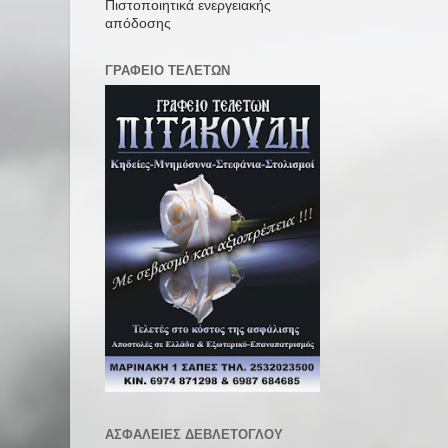
Πιστοποιητικά ενεργειακής
απόδοσης
ΓΡΑΦΕΙΟ ΤΕΛΕΤΩΝ
ΑΣΦΑΛΕΙΕΣ ΔΕΒΛΕΤΟΓΛΟΥ