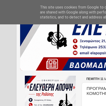
This site uses cookies from Google to de
are shared with Google along with perfo
statistics, and to detect and address a
ΠΈΜΠΤΗ 11 
ΠΡΟΓΡΑΜ
ΚΟΜΟΤΗΝ