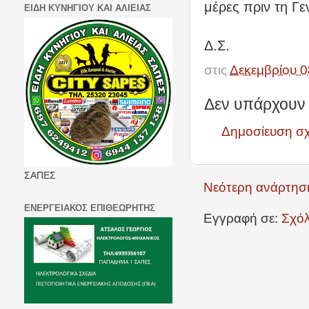
μέρες πριν τη Γε
ΕΙΔΗ ΚΥΝΗΓΙΟΥ ΚΑΙ ΑΛΙΕΙΑΣ
Δ.Σ.
στις
Δεκεμβρίου 0
Δεν υπάρχουν 
Δημοσίευση σ
ΣΑΠΕΣ
Νεότερη ανάρτησ
ΕΝΕΡΓΕΙΑΚΟΣ ΕΠΙΘΕΩΡΗΤΗΣ
Εγγραφή σε:
Σχόλ