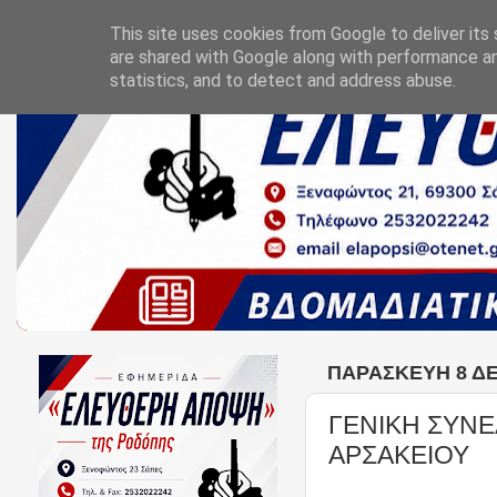
This site uses cookies from Google to deliver its 
are shared with Google along with performance an
statistics, and to detect and address abuse.
ΠΑΡΑΣΚΕΥΉ 8 Δ
ΓΕΝΙΚΗ ΣΥΝΕ
ΑΡΣΑΚΕΙΟΥ