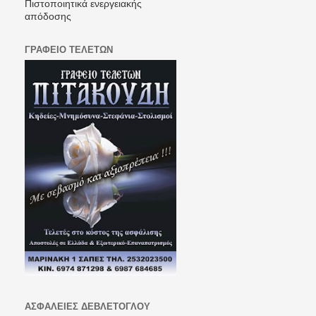
Πιστοποιητικά ενεργειακής
απόδοσης
ΓΡΑΦΕΙΟ ΤΕΛΕΤΩΝ
ΑΣΦΑΛΕΙΕΣ ΔΕΒΛΕΤΟΓΛΟΥ