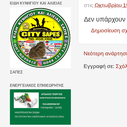
ΕΙΔΗ ΚΥΝΗΓΙΟΥ ΚΑΙ ΑΛΙΕΙΑΣ
στις
Οκτωβρίου 1
Δεν υπάρχουν 
Δημοσίευση σ
Νεότερη ανάρτησ
Εγγραφή σε:
Σχόλ
ΣΑΠΕΣ
ΕΝΕΡΓΕΙΑΚΟΣ ΕΠΙΘΕΩΡΗΤΗΣ