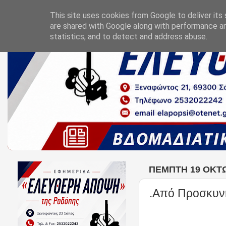
This site uses cookies from Google to deliver its 
are shared with Google along with performance an
statistics, and to detect and address abuse.
ΠΈΜΠΤΗ 19 ΟΚΤΩ
.Από Προσκυν