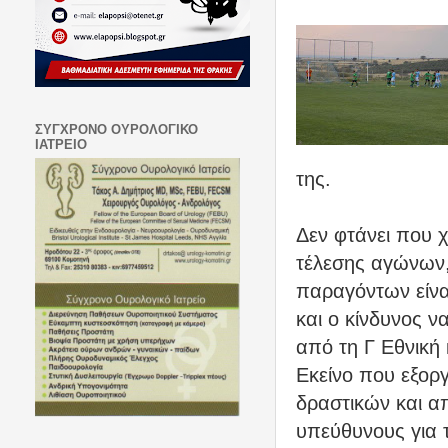
ΣΥΓΧΡΟΝΟ ΟΥΡΟΛΟΓΙΚΟ
ΙΑΤΡΕΙΟ
της.
Δεν φτάνει που 
τέλεσης αγώνων,
παραγόντων είνα
και ο κίνδυνος ν
από τη Γ Εθνική 
Εκείνο που εξοργ
δραστικών και 
υπεύθυνους για 