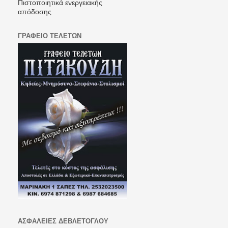
Πιστοποιητικά ενεργειακής
απόδοσης
ΓΡΑΦΕΙΟ ΤΕΛΕΤΩΝ
ΑΣΦΑΛΕΙΕΣ ΔΕΒΛΕΤΟΓΛΟΥ