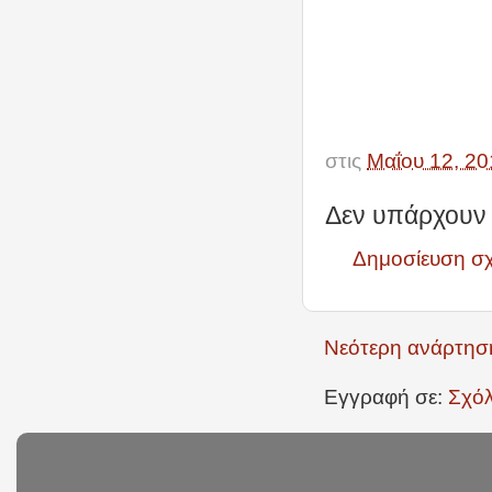
στις
Μαΐου 12, 20
Δεν υπάρχουν 
Δημοσίευση σ
Νεότερη ανάρτησ
Εγγραφή σε:
Σχόλ