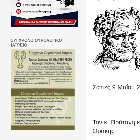
ΣΥΓΧΡΟΝΟ ΟΥΡΟΛΟΓΙΚΟ
ΙΑΤΡΕΙΟ
Σάπες 9 Μαΐου 
Τον κ. Πρύτανη κ
Θράκης