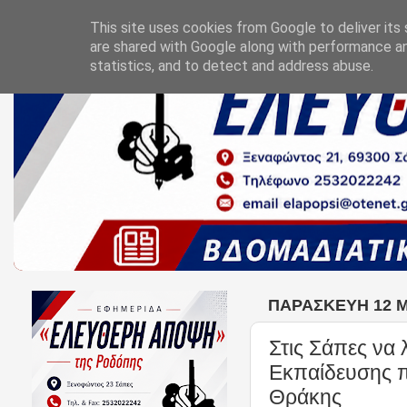
This site uses cookies from Google to deliver its 
are shared with Google along with performance an
statistics, and to detect and address abuse.
ΠΑΡΑΣΚΕΥΉ 12 ΜΑ
Στις Σάπες να 
Εκπαίδευσης πο
Θράκης