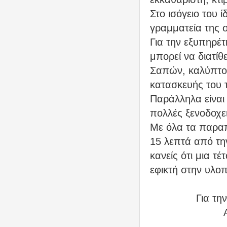
Στο ισόγειο του 
γραμματεία της 
Για την εξυπηρέ
μπορεί να διατί
Σαπών, καλύπτον
κατασκευής του τ
Παράλληλα είναι
πολλές ξενοδοχε
Με όλα τα παραπ
15 λεπτά από τη
κανείς ότι μια τ
εφικτή στην υλοπ
Για τη