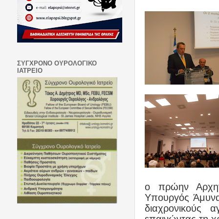
ΣΥΓΧΡΟΝΟ ΟΥΡΟΛΟΓΙΚΟ
ΙΑΤΡΕΙΟ
ο πρώην Αρχη
Υπουργός Άμυνα
διαχρονικούς 