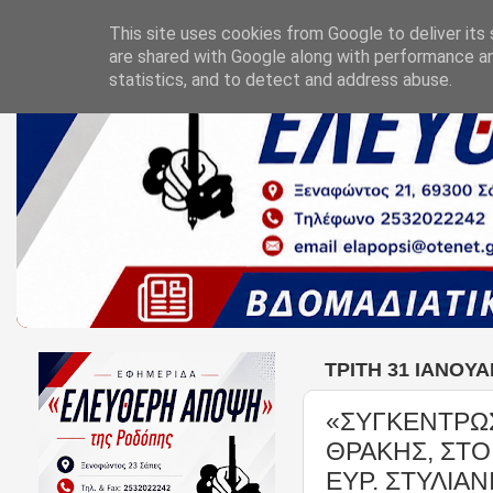
This site uses cookies from Google to deliver its 
are shared with Google along with performance an
statistics, and to detect and address abuse.
ΤΡΊΤΗ 31 ΙΑΝΟΥΑ
«ΣΥΓΚΕΝΤΡΩ
ΘΡΑΚΗΣ, ΣΤΟ
ΕΥΡ. ΣΤΥΛΙΑ