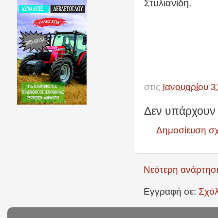
Στυλιανίδη.
στις
Ιανουαρίου 3
Δεν υπάρχουν 
Δημοσίευση σ
Νεότερη ανάρτησ
Εγγραφή σε:
Σχόλ