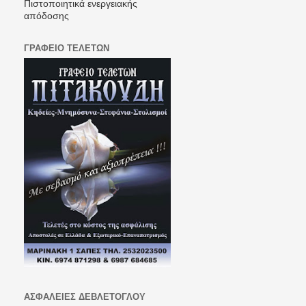
Πιστοποιητικά ενεργειακής
απόδοσης
ΓΡΑΦΕΙΟ ΤΕΛΕΤΩΝ
ΑΣΦΑΛΕΙΕΣ ΔΕΒΛΕΤΟΓΛΟΥ