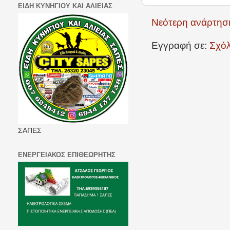
ΕΙΔΗ ΚΥΝΗΓΙΟΥ ΚΑΙ ΑΛΙΕΙΑΣ
Νεότερη ανάρτησ
Εγγραφή σε:
Σχόλ
ΣΑΠΕΣ
ΕΝΕΡΓΕΙΑΚΟΣ ΕΠΙΘΕΩΡΗΤΗΣ