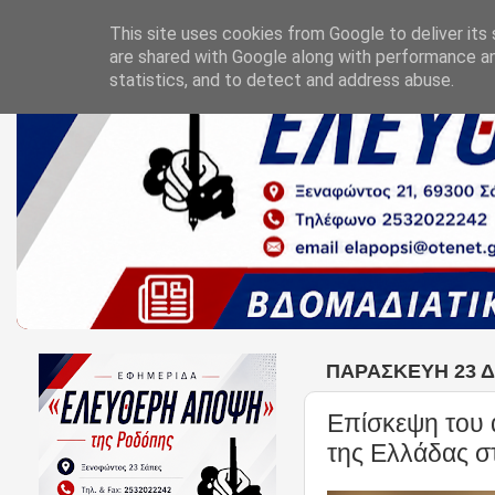
This site uses cookies from Google to deliver its 
are shared with Google along with performance an
statistics, and to detect and address abuse.
ΠΑΡΑΣΚΕΥΉ 23 Δ
Επίσκεψη του 
της Ελλάδας σ