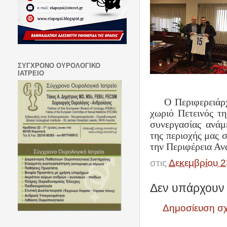
ΣΥΓΧΡΟΝΟ ΟΥΡΟΛΟΓΙΚΟ
ΙΑΤΡΕΙΟ
Ο Περιφερειάρ
χωριό Πετεινός τ
συνεργασίας ανάμ
της περιοχής μας 
την Περιφέρεια Αν
στις
Δεκεμβρίου 2
Δεν υπάρχουν 
Δημοσίευση σ