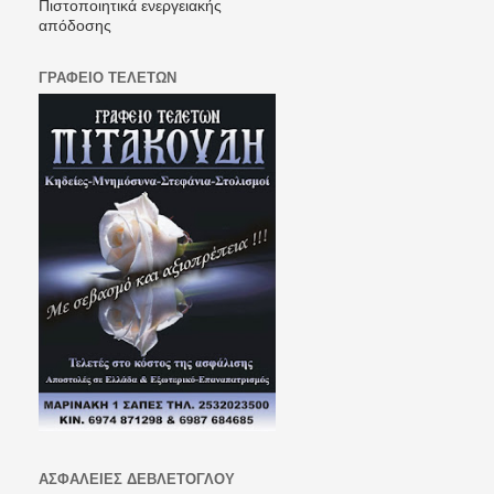
Πιστοποιητικά ενεργειακής
απόδοσης
ΓΡΑΦΕΙΟ ΤΕΛΕΤΩΝ
ΑΣΦΑΛΕΙΕΣ ΔΕΒΛΕΤΟΓΛΟΥ