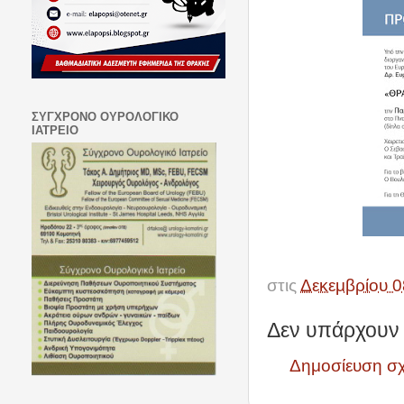
ΣΥΓΧΡΟΝΟ ΟΥΡΟΛΟΓΙΚΟ
ΙΑΤΡΕΙΟ
στις
Δεκεμβρίου 0
Δεν υπάρχουν 
Δημοσίευση σ