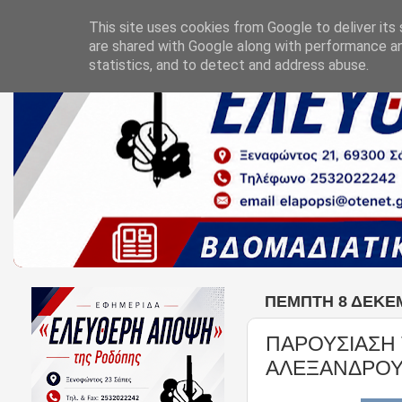
This site uses cookies from Google to deliver its 
are shared with Google along with performance an
statistics, and to detect and address abuse.
ΠΈΜΠΤΗ 8 ΔΕΚΕΜ
ΠΑΡΟΥΣΙΑΣΗ 
ΑΛΕΞΑΝΔΡΟ