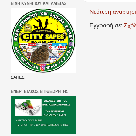
ΕΙΔΗ ΚΥΝΗΓΙΟΥ ΚΑΙ ΑΛΙΕΙΑΣ
Νεότερη ανάρτησ
Εγγραφή σε:
Σχόλ
ΣΑΠΕΣ
ΕΝΕΡΓΕΙΑΚΟΣ ΕΠΙΘΕΩΡΗΤΗΣ