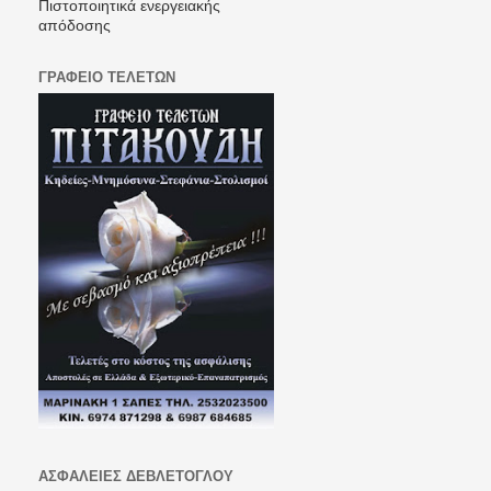
Πιστοποιητικά ενεργειακής
απόδοσης
ΓΡΑΦΕΙΟ ΤΕΛΕΤΩΝ
ΑΣΦΑΛΕΙΕΣ ΔΕΒΛΕΤΟΓΛΟΥ