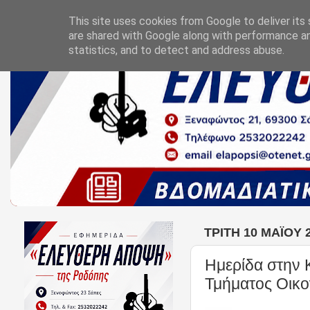
This site uses cookies from Google to deliver its 
are shared with Google along with performance an
statistics, and to detect and address abuse.
ΤΡΊΤΗ 10 ΜΑΪ́ΟΥ 
Ημερίδα στην 
Τμήματος Οικ