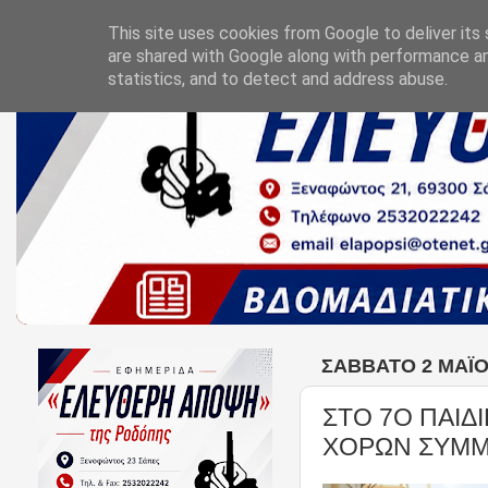
This site uses cookies from Google to deliver its 
are shared with Google along with performance an
statistics, and to detect and address abuse.
ΣΆΒΒΑΤΟ 2 ΜΑΪ́
ΣΤΟ 7Ο ΠΑΙΔ
ΧΟΡΩΝ ΣΥΜΜ