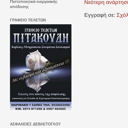
Νεότερη ανάρτησ
Πιστοποιητικά ενεργειακής
απόδοσης
Εγγραφή σε:
Σχόλ
ΓΡΑΦΕΙΟ ΤΕΛΕΤΩΝ
ΑΣΦΑΛΕΙΕΣ ΔΕΒΛΕΤΟΓΛΟΥ