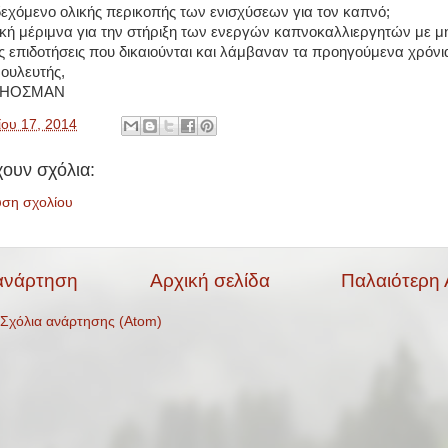
εχόμενο ολικής περικοπής των ενισχύσεων για τον καπνό;
ική μέριμνα για την στήριξη των ενεργών καπνοκαλλιεργητών με μ
ς επιδοτήσεις που δικαιούνται και λάμβαναν τα προηγούμενα χρόνι
ουλευτής,
ΤΖΗΟΣΜΑΝ
ου 17, 2014
ουν σχόλια:
υση σχολίου
ανάρτηση
Αρχική σελίδα
Παλαιότερη
Σχόλια ανάρτησης (Atom)