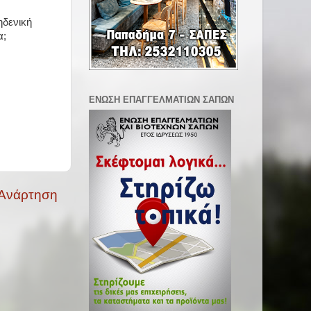
ηδενική
α;
ΕΝΩΣΗ ΕΠΑΓΓΕΛΜΑΤΙΩΝ ΣΑΠΩΝ
 Ανάρτηση