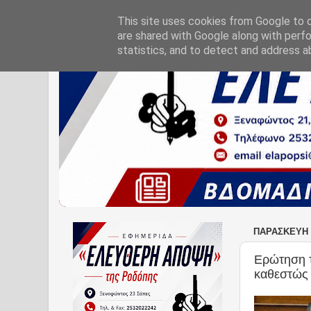
This site uses cookies from Google to de
are shared with Google along with perfo
statistics, and to detect and address a
ΠΑΡΑΣΚΕΥΉ 
Ερώτηση τ
καθεστώς 