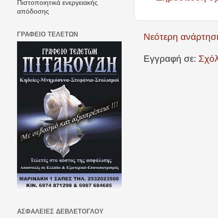
Πιστοποιητικά ενεργειακής
απόδοσης
ΓΡΑΦΕΙΟ ΤΕΛΕΤΩΝ
Νεότερη ανάρτησ
Εγγραφή σε:
Σχόλ
ΑΣΦΑΛΕΙΕΣ ΔΕΒΛΕΤΟΓΛΟΥ