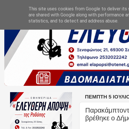
This site uses cookies from Google to deliver its 
are shared with Google along with performance an
statistics, and to detect and address abuse.
ΠΈΜΠΤΗ 5 ΙΟΥΛΊΟ
Παρακάμπτοντα
βρέθηκε ο Δήμ