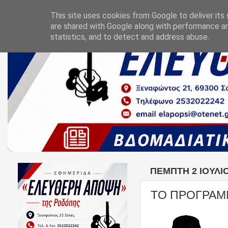
This site uses cookies from Google to deliver its 
are shared with Google along with performance an
statistics, and to detect and address abuse.
ΠΈΜΠΤΗ 2 ΙΟΥΛΊΟ
ΤΟ ΠΡΟΓΡΑΜ