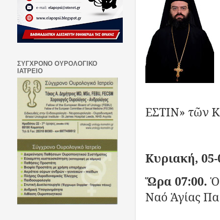
ΣΥΓΧΡΟΝΟ ΟΥΡΟΛΟΓΙΚΟ
ΙΑΤΡΕΙΟ
ΕΣΤΙΝ» τῶν 
Κυριακή, 05-0
Ὥρα 07:00.
Ὁ
Ναό Ἁγίας Πα