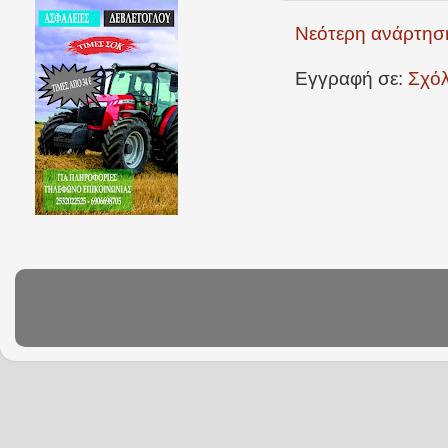
Νεότερη ανάρτησ
Εγγραφή σε:
Σχόλ