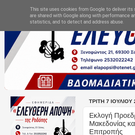
This site uses cookies from Google to deliver its 
are shared with Google along with performance an
statistics, and to detect and address abuse.
ΤΡΊΤΗ 7 ΙΟΥΛΊΟΥ 
Εκλογή Προεδρ
Μακεδονίας κα
Επιτροπής