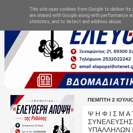
This site uses cookies from Google to deliver its 
are shared with Google along with performance an
statistics, and to detect and address abuse.
ΠΈΜΠΤΗ 2 ΙΟΥΛΊΟ
Ψ Η Φ Ι Σ Μ 
ΣΥΝΕΛΕΥΣΗΣ
ΥΠΑΛΛΗΛΩΝ