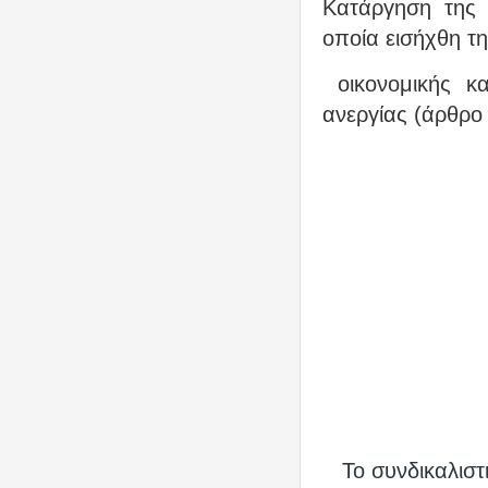
Κατάργηση της 
οποία εισήχθη τη
οικονομικής κ
ανεργίας (άρθρο 
Το συνδικαλιστ