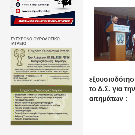
ΣΥΓΧΡΟΝΟ ΟΥΡΟΛΟΓΙΚΟ
ΙΑΤΡΕΙΟ
εξουσιοδότη
το Δ.Σ. για τ
αιτημάτων :