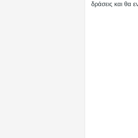
δράσεις και θα ε