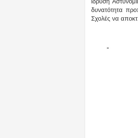
ίδρυση Αστυνομι
δυνατότητα προ
Σχολές να αποκτ