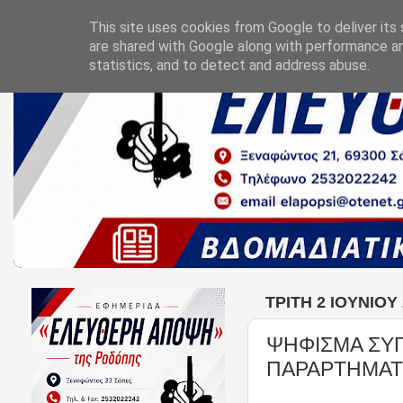
This site uses cookies from Google to deliver its 
are shared with Google along with performance an
statistics, and to detect and address abuse.
ΤΡΊΤΗ 2 ΙΟΥΝΊΟΥ
ΨΗΦΙΣΜΑ ΣΥΓ
ΠΑΡΑΡΤΗΜΑΤ