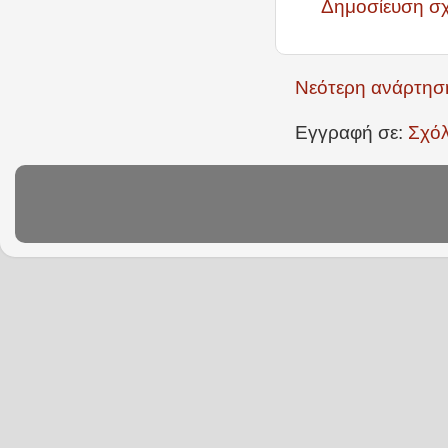
Δημοσίευση σ
Νεότερη ανάρτησ
Εγγραφή σε:
Σχόλ