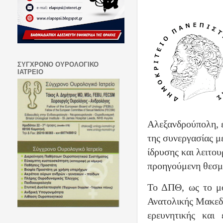
ΣΥΓΧΡΟΝΟ ΟΥΡΟΛΟΓΙΚΟ
ΙΑΤΡΕΙΟ
Αλεξανδρούπολη, εκ
της συνεργασίας με
ίδρυσης και λειτο
προηγούμενη θεσμ
Το ΔΠΘ, ως το μο
Ανατολικής Μακεδο
ερευνητικής και 