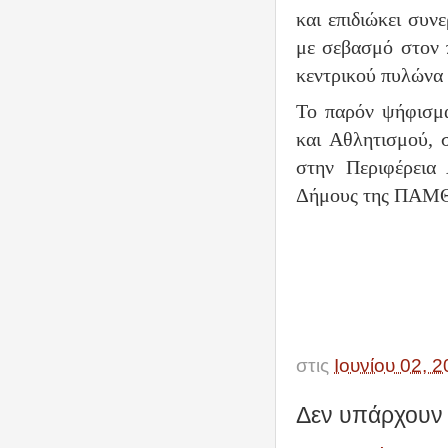
και επιδιώκει συν
με σεβασμό στον 
κεντρικού πυλώνα 
Το παρόν ψήφισμα
και Αθλητισμού, 
στην Περιφέρεια
Δήμους της ΠΑΜΘ
στις
Ιουνίου 02, 
Δεν υπάρχουν 