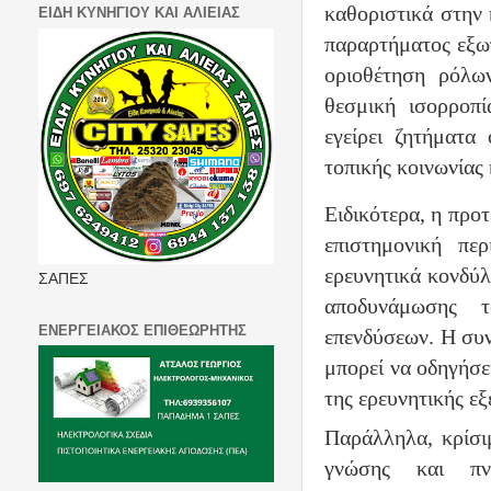
καθοριστικά στην 
ΕΙΔΗ ΚΥΝΗΓΙΟΥ ΚΑΙ ΑΛΙΕΙΑΣ
παραρτήματος εξω
οριοθέτηση ρόλω
θεσμική ισορροπί
εγείρει ζητήματα
τοπικής κοινωνίας
Ειδικότερα, η προ
επιστημονική περ
ερευνητικά κονδύλ
ΣΑΠΕΣ
αποδυνάμωσης τ
ΕΝΕΡΓΕΙΑΚΟΣ ΕΠΙΘΕΩΡΗΤΗΣ
επενδύσεων. Η συ
μπορεί να οδηγήσε
της ερευνητικής εξ
Παράλληλα, κρίσι
γνώσης και πν