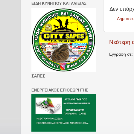
ΕΙΔΗ ΚΥΝΗΓΙΟΥ ΚΑΙ ΑΛΙΕΙΑΣ
Δεν υπάρχ
Δημοσίε
Νεότερη 
Εγγραφή σε:
ΣΑΠΕΣ
ΕΝΕΡΓΕΙΑΚΟΣ ΕΠΙΘΕΩΡΗΤΗΣ