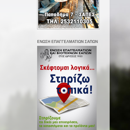
ΕΝΩΣΗ ΕΠΑΓΓΕΛΜΑΤΙΩΝ ΣΑΠΩΝ