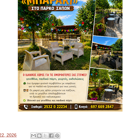
22, 2026