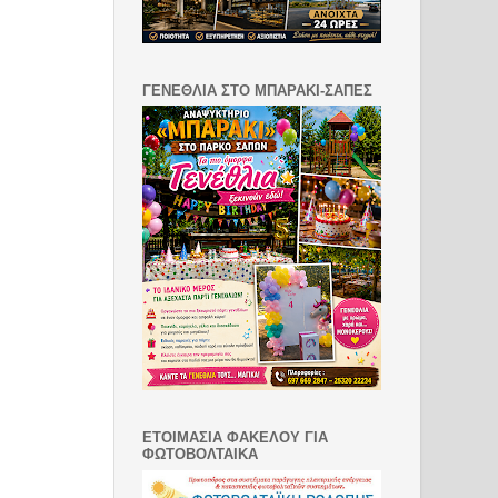
ΓΕΝΕΘΛΙΑ ΣΤΟ ΜΠΑΡΑΚΙ-ΣΑΠΕΣ
ΕΤΟΙΜΑΣΙΑ ΦΑΚΕΛΟΥ ΓΙΑ
ΦΩΤΟΒΟΛΤΑΙΚΑ