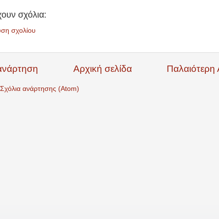
ουν σχόλια:
υση σχολίου
ανάρτηση
Αρχική σελίδα
Παλαιότερη
Σχόλια ανάρτησης (Atom)