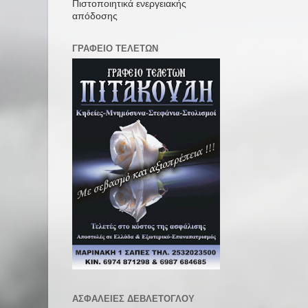
Πιστοποιητικά ενεργειακής
απόδοσης
ΓΡΑΦΕΙΟ ΤΕΛΕΤΩΝ
ΑΣΦΑΛΕΙΕΣ ΔΕΒΛΕΤΟΓΛΟΥ