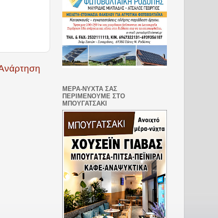
 Ανάρτηση
ΜΕΡΑ-ΝΥΧΤΑ ΣΑΣ
ΠΕΡΙΜΕΝΟΥΜΕ ΣΤΟ
ΜΠΟΥΓΑΤΣΑΚΙ