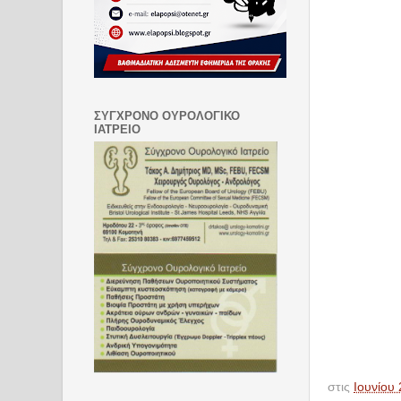
ΣΥΓΧΡΟΝΟ ΟΥΡΟΛΟΓΙΚΟ
ΙΑΤΡΕΙΟ
στις
Ιουνίου 