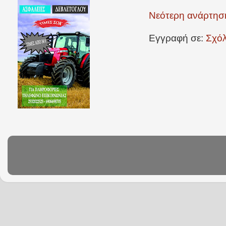
Νεότερη ανάρτησ
Εγγραφή σε:
Σχόλ