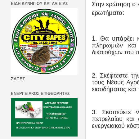
Στην ερώτηση ο 
ΕΙΔΗ ΚΥΝΗΓΙΟΥ ΚΑΙ ΑΛΙΕΙΑΣ
ερωτήματα:
1. Θα υπάρξει 
πληρωμών και 
δικαιούχων του
2. Σκέφτεστε τη
ΣΑΠΕΣ
τους Νέους Αγρό
εισοδήματος και
ΕΝΕΡΓΕΙΑΚΟΣ ΕΠΙΘΕΩΡΗΤΗΣ
3. Σκοπεύετε 
πετρελαίου και
ενεργειακού κόσ