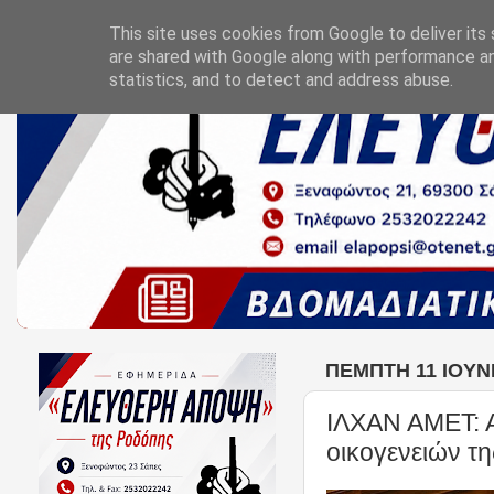
This site uses cookies from Google to deliver its 
are shared with Google along with performance an
statistics, and to detect and address abuse.
ΠΈΜΠΤΗ 11 ΙΟΥΝ
ΙΛΧΑΝ ΑΜΕΤ: Α
οικογενειών τ