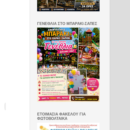
ΓΕΝΕΘΛΙΑ ΣΤΟ ΜΠΑΡΑΚΙ-ΣΑΠΕΣ
ΕΤΟΙΜΑΣΙΑ ΦΑΚΕΛΟΥ ΓΙΑ
ΦΩΤΟΒΟΛΤΑΙΚΑ