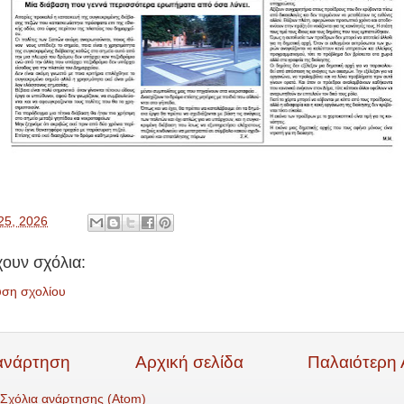
25, 2026
ουν σχόλια:
υση σχολίου
ανάρτηση
Αρχική σελίδα
Παλαιότερη
Σχόλια ανάρτησης (Atom)