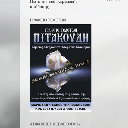
Πιστοποιητικά ενεργειακής
απόδοσης
ΓΡΑΦΕΙΟ ΤΕΛΕΤΩΝ
ΑΣΦΑΛΕΙΕΣ ΔΕΒΛΕΤΟΓΛΟΥ