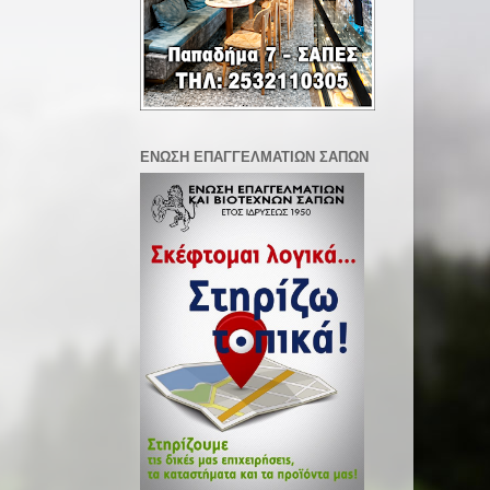
ΕΝΩΣΗ ΕΠΑΓΓΕΛΜΑΤΙΩΝ ΣΑΠΩΝ