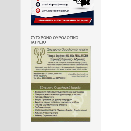
ΣΥΓΧΡΟΝΟ ΟΥΡΟΛΟΓΙΚΟ
ΙΑΤΡΕΙΟ