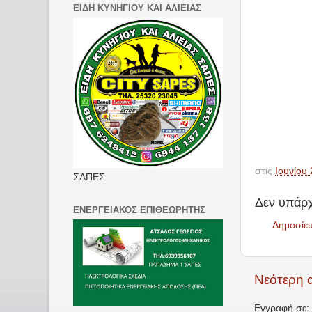
ΕΙΔΗ ΚΥΝΗΓΙΟΥ ΚΑΙ ΑΛΙΕΙΑΣ
στις
Ιουνίου 
ΣΑΠΕΣ
Δεν υπάρχ
ΕΝΕΡΓΕΙΑΚΟΣ ΕΠΙΘΕΩΡΗΤΗΣ
Δημοσίε
Νεότερη 
Εγγραφή σε: