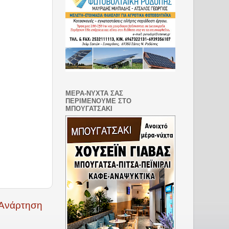
ΜΕΡΑ-ΝΥΧΤΑ ΣΑΣ
ΠΕΡΙΜΕΝΟΥΜΕ ΣΤΟ
ΜΠΟΥΓΑΤΣΑΚΙ
 Ανάρτηση