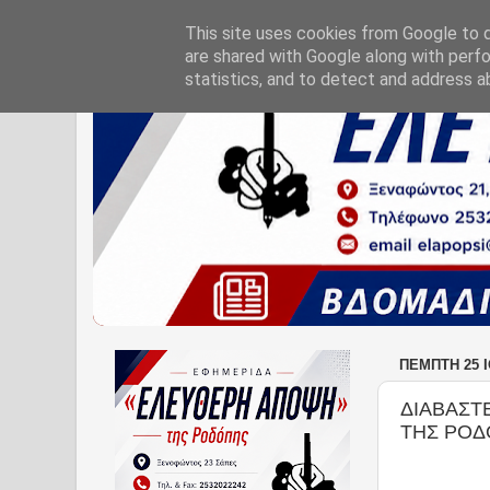
This site uses cookies from Google to de
are shared with Google along with perfo
statistics, and to detect and address a
ΠΈΜΠΤΗ 25 Ι
ΔΙΑΒΑΣΤ
ΤΗΣ ΡΟ