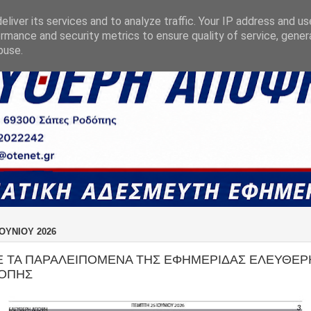
liver its services and to analyze traffic. Your IP address and u
rmance and security metrics to ensure quality of service, gene
buse.
ΟΥΝΊΟΥ 2026
Ε ΤΑ ΠΑΡΑΛΕΙΠΟΜΕΝΑ ΤΗΣ ΕΦΗΜΕΡΙΔΑΣ ΕΛΕΥΘΕ
ΔΟΠΗΣ