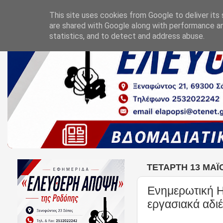
This site uses cookies from Google to deliver its 
are shared with Google along with performance an
statistics, and to detect and address abuse.
ΤΕΤΆΡΤΗ 13 ΜΑΪ́
Ενημερωτική Η
εργασιακά αδι