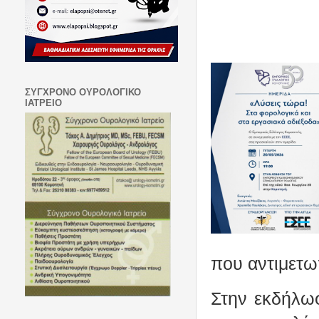
ΣΥΓΧΡΟΝΟ ΟΥΡΟΛΟΓΙΚΟ
ΙΑΤΡΕΙΟ
που αντιμετωπ
Στην εκδήλωσ