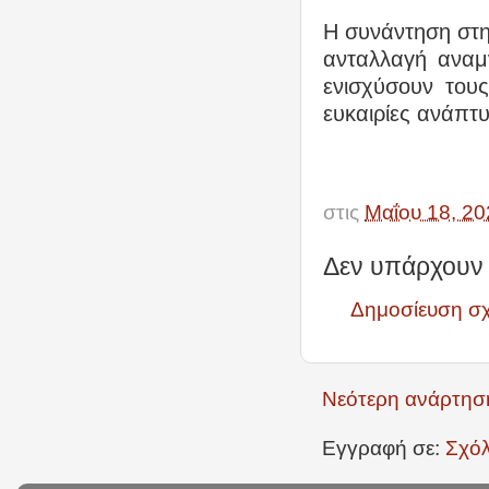
Η συνάντηση στη
ανταλλαγή αναμ
ενισχύσουν του
ευκαιρίες ανάπτυ
στις
Μαΐου 18, 20
Δεν υπάρχουν 
Δημοσίευση σ
Νεότερη ανάρτησ
Εγγραφή σε:
Σχόλ