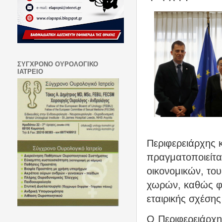
ΣΥΓΧΡΟΝΟ ΟΥΡΟΛΟΓΙΚΟ
ΙΑΤΡΕΙΟ
Περιφερειάρχης 
πραγματοποιείτα
οικονομικών, του
χωρών, καθώς φέ
εταιρικής σχέσης
Ο Περιφερειάρχη