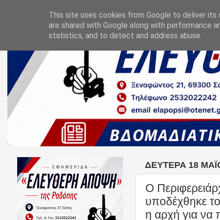
This site uses cookies from Google to deliver its 
are shared with Google along with performance an
statistics, and to detect and address abuse.
ΔΕΥΤΈΡΑ 18 ΜΑΪ́
Ο Περιφερειάρ
υποδέχθηκε το
η αρχή για να