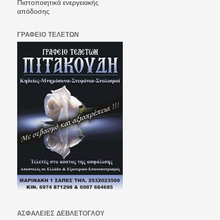
Πιστοποιητικά ενεργειακής
απόδοσης
ΓΡΑΦΕΙΟ ΤΕΛΕΤΩΝ
ΑΣΦΑΛΕΙΕΣ ΔΕΒΛΕΤΟΓΛΟΥ