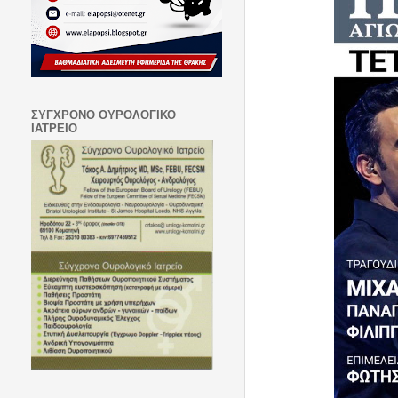
ΣΥΓΧΡΟΝΟ ΟΥΡΟΛΟΓΙΚΟ
ΙΑΤΡΕΙΟ