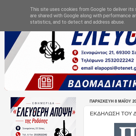
This site uses cookies from Google to deliver its 
are shared with Google along with performance an
statistics, and to detect and address abuse.
ΠΑΡΑΣΚΕΥΉ 8 ΜΑΪ́ΟΥ 2
ΕΚΔΗΛΩΣΗ ΤΟΥ Δ