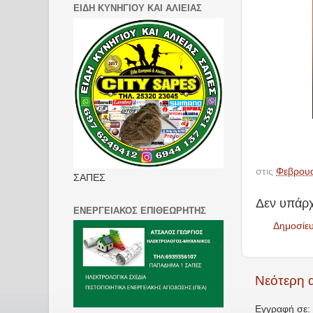
ΕΙΔΗ ΚΥΝΗΓΙΟΥ ΚΑΙ ΑΛΙΕΙΑΣ
στις
Φεβρουα
ΣΑΠΕΣ
Δεν υπάρχ
ΕΝΕΡΓΕΙΑΚΟΣ ΕΠΙΘΕΩΡΗΤΗΣ
Δημοσίε
Νεότερη 
Εγγραφή σε: