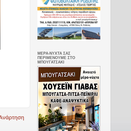
ΜΕΡΑ-ΝΥΧΤΑ ΣΑΣ
ΠΕΡΙΜΕΝΟΥΜΕ ΣΤΟ
ΜΠΟΥΓΑΤΣΑΚΙ
 Ανάρτηση