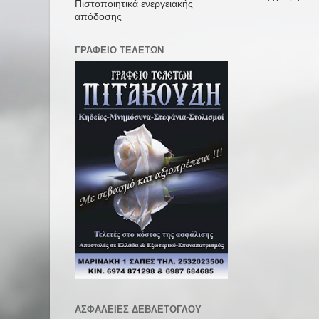
Πιστοποιητικά ενεργειακής
απόδοσης
ΓΡΑΦΕΙΟ ΤΕΛΕΤΩΝ
ΑΣΦΑΛΕΙΕΣ ΔΕΒΛΕΤΟΓΛΟΥ