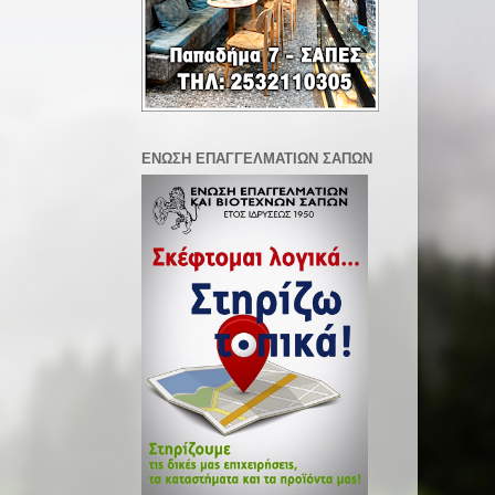
ΕΝΩΣΗ ΕΠΑΓΓΕΛΜΑΤΙΩΝ ΣΑΠΩΝ