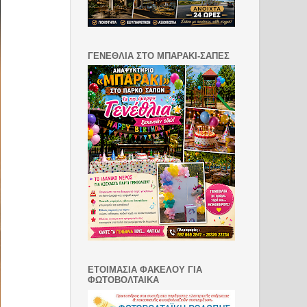
ΓΕΝΕΘΛΙΑ ΣΤΟ ΜΠΑΡΑΚΙ-ΣΑΠΕΣ
ΕΤΟΙΜΑΣΙΑ ΦΑΚΕΛΟΥ ΓΙΑ
ΦΩΤΟΒΟΛΤΑΙΚΑ