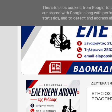
This site uses cookies from Google to de
are shared with Google along with perfo
statistics, and to detect and address a
ΔΕΥΤΈΡΑ 9 
ΕΤΗΣΙΟΣ
ΡΟΔΟΠΗ