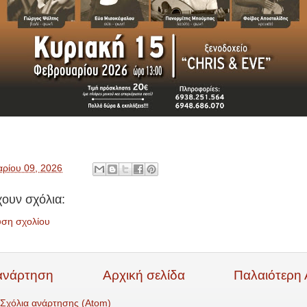
ρίου 09, 2026
ουν σχόλια:
υση σχολίου
ανάρτηση
Αρχική σελίδα
Παλαιότερη
Σχόλια ανάρτησης (Atom)