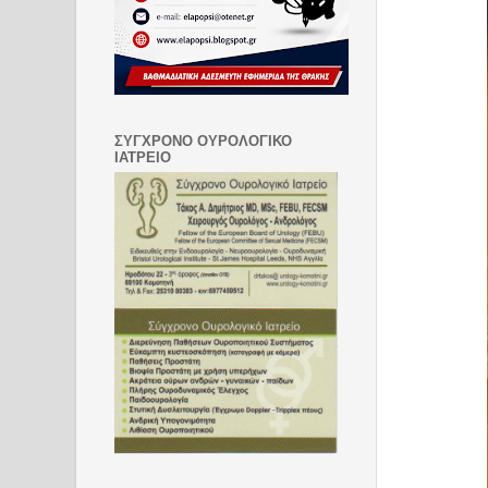
ΣΥΓΧΡΟΝΟ ΟΥΡΟΛΟΓΙΚΟ
ΙΑΤΡΕΙΟ