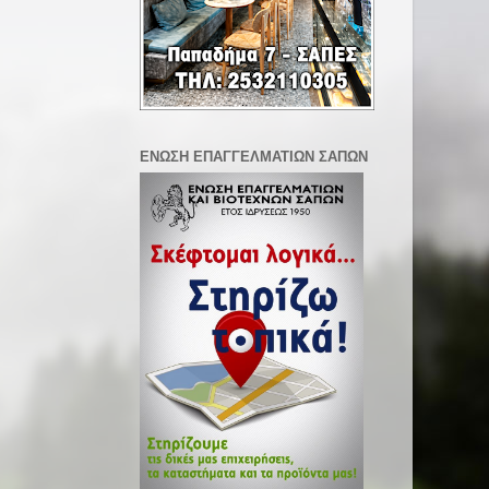
ΕΝΩΣΗ ΕΠΑΓΓΕΛΜΑΤΙΩΝ ΣΑΠΩΝ