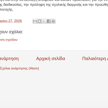
ής διαδικασίας, την πρόληψη της σχολικής διαρροής και την προώθη
συνοχής.
ρίου 27, 2026
ουν σχόλια:
υση σχολίου
ανάρτηση
Αρχική σελίδα
Παλαιότερη
Σχόλια ανάρτησης (Atom)