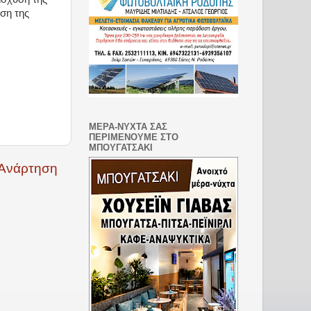
ση της
ΜΕΡΑ-ΝΥΧΤΑ ΣΑΣ
ΠΕΡΙΜΕΝΟΥΜΕ ΣΤΟ
ΜΠΟΥΓΑΤΣΑΚΙ
 Ανάρτηση