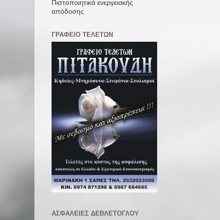
Πιστοποιητικά ενεργειακής
απόδοσης
ΓΡΑΦΕΙΟ ΤΕΛΕΤΩΝ
ΑΣΦΑΛΕΙΕΣ ΔΕΒΛΕΤΟΓΛΟΥ