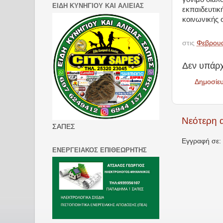
ΕΙΔΗ ΚΥΝΗΓΙΟΥ ΚΑΙ ΑΛΙΕΙΑΣ
εκπαιδευτικ
κοινωνικής 
στις
Φεβρουα
Δεν υπάρχ
Δημοσίε
Νεότερη 
ΣΑΠΕΣ
Εγγραφή σε:
ΕΝΕΡΓΕΙΑΚΟΣ ΕΠΙΘΕΩΡΗΤΗΣ